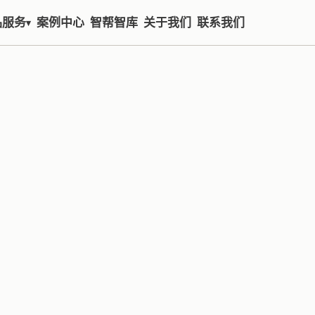
品服务
案例中心
智帮智库
关于我们
联系我们
▾