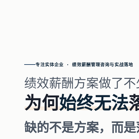
专注实体企业 · 绩效薪酬管理咨询与实战落地
绩效薪酬方案做了不
为何
始终无法
缺的不是方案，而是