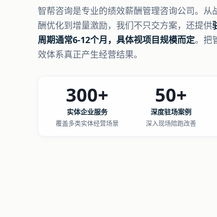
智帮咨询是专业的绩效薪酬管理咨询公司。从
酬优化到增量激励，我们不只交方案，还提供
周期通常6-12个月，具体视项目规模而定
。把
效体系真正产生经营结果。
300+
50+
实体企业服务
深度驻场案例
覆盖多类实体经营场景
深入现场陪跑改善