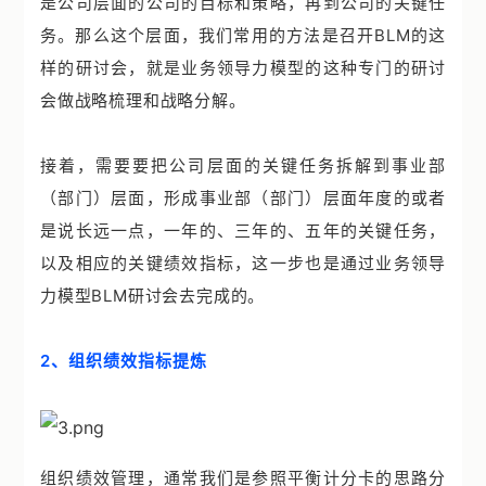
是公司层面的公司的目标和策略，再到公司的关键任
务。那么这个层面，我们常用的方法是召开BLM的这
样的研讨会，就是业务领导力模型的这种专门的研讨
会做战略梳理和战略分解。
接着，需要要把公司层面的关键任务拆解到事业部
（部门）层面，形成事业部（部门）层面年度的或者
是说长远一点，一年的、三年的、五年的关键任务，
以及相应的关键绩效指标，这一步也是通过业务领导
力模型BLM研讨会去完成的。
2、组织绩效指标提炼
组织绩效管理，通常我们是参照平衡计分卡的思路分