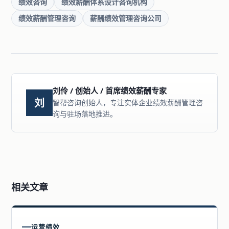
绩效咨询
绩效薪酬体系设计咨询机构
绩效薪酬管理咨询
薪酬绩效管理咨询公司
刘伶 / 创始人 / 首席绩效薪酬专家
刘
智帮咨询创始人，专注实体企业绩效薪酬管理咨
询与驻场落地推进。
相关文章
运营绩效