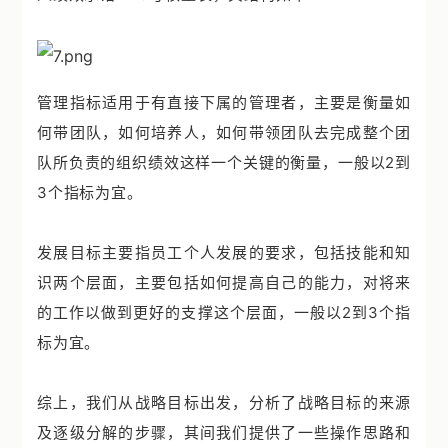
管理指标适用于有直接下属的管理者，主要是衡量如
何带团队，如何培养人，如何带领团队去完成整个团
队所负责的组织绩效这样一个关键的衡量，一般以2到
3个指标为宜。
发展目标主要指员工个人发展的要求，包括技能和知
识两个层面，主要包括如何提高自己的能力，对将来
的工作以做到更好的支撑这个层面，一般以2到3个指
标为宜。
综上，我们从战略目标出发，分析了战略目标的来源
及逐级分解的步骤，其间我们提供了一些操作思路和