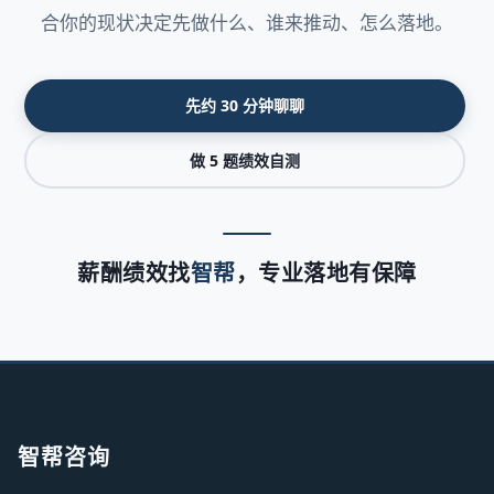
合你的现状决定先做什么、谁来推动、怎么落地。
先约 30 分钟聊聊
做 5 题绩效自测
薪酬绩效找
智帮
，专业落地有保障
智帮咨询