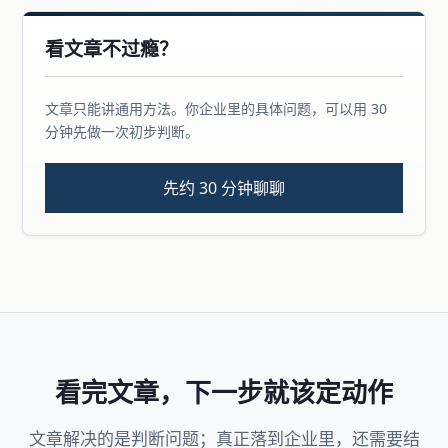
看文章不过瘾？
文章只能讲通用方法。你企业里的具体问题，可以用 30
分钟先做一次初步判断。
先约 30 分钟聊聊
看完文章，下一步就该定动作
文章解决的是判断问题；真正落到企业里，还需要结