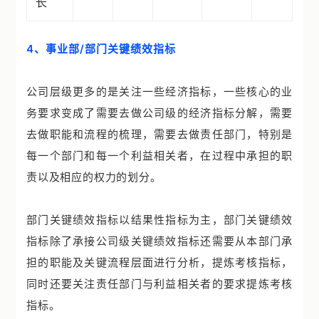
长
4、事业部/部门关键绩效指标
公司层级更多的是关注一些经济指标，一些核心的业
务要求变成了需要去做公司级的经济指标分解，需要
去做职能和流程的梳理，需要去做责任部门，特别是
每一个部门和每一个利益相关者，在过程中承担的职
责以及相应的权力的划分。
部门关键绩效指标以结果性指标为主，部门关键绩效
指标除了承接公司级关键绩效指标还需要从本部门承
担的职能及关键流程层面进行分析，提炼考核指标，
同时还要关注责任部门与利益相关者的要求提炼考核
指标。