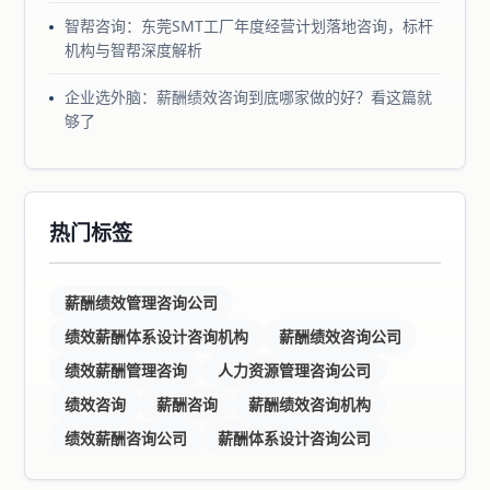
智帮咨询：东莞SMT工厂年度经营计划落地咨询，标杆
机构与智帮深度解析
企业选外脑：薪酬绩效咨询到底哪家做的好？看这篇就
够了
热门标签
薪酬绩效管理咨询公司
绩效薪酬体系设计咨询机构
薪酬绩效咨询公司
绩效薪酬管理咨询
人力资源管理咨询公司
绩效咨询
薪酬咨询
薪酬绩效咨询机构
绩效薪酬咨询公司
薪酬体系设计咨询公司