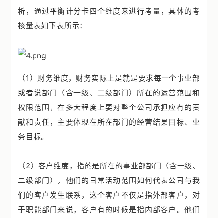
析，通过平衡计分卡四个维度来进行考量，具体的考
核量表如下表所示：
（1）财务维度，财务实际上是就是要求每一个事业部
或者说部门（含一级、二级部门）所在的运营范围和
权限范围，在多大程度上要对整个公司承担应有的贡
献和责任，主要体现在所在部门的经营结果目标、业
务目标。
（2）客户维度，指的是所在的事业部部门（含一级、
二级部门），他们的日常活动范围如何代表公司与我
们的客户发生联系，这个客户不仅是指外部客户，对
于职能部门来说，客户有的时候是指内部客户。他们