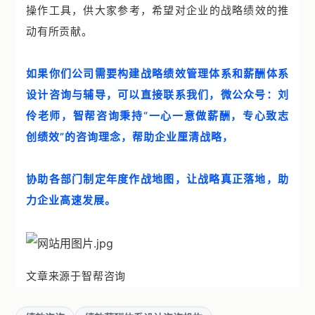
操作工具，供大家参考，希望对企业的战略绩效的推
动有所贡献。
如果你们公司需要构建战略绩效管理体系和薪酬体系
设计咨询与辅导，可以直接联系我们，微公众号：刘
伶老师，智帮咨询秉持“一心一意做薪酬，专心致志
创绩效”的咨询理念，帮助企业厘清战略，
协助各部门制定年度作战地图，让战略真正落地，助
力企业高速发展。
文章来源于智帮咨询