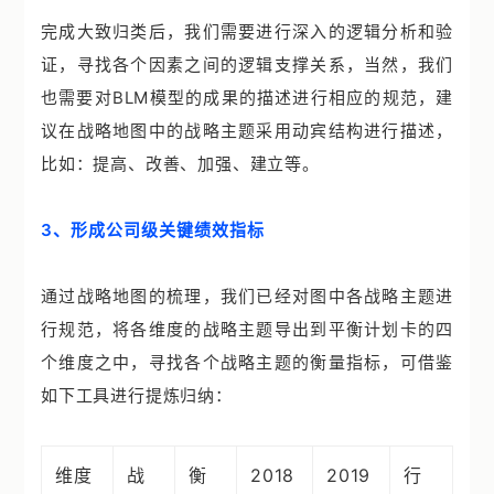
完成大致归类后，我们需要进行深入的逻辑分析和验
证，寻找各个因素之间的逻辑支撑关系，当然，我们
也需要对BLM模型的成果的描述进行相应的规范，建
议在战略地图中的战略主题采用动宾结构进行描述，
比如：提高、改善、加强、建立等。
3、形成公司级关键绩效指标
通过战略地图的梳理，我们已经对图中各战略主题进
行规范，将各维度的战略主题导出到平衡计划卡的四
个维度之中，寻找各个战略主题的衡量指标，可借鉴
如下工具进行提炼归纳：
维度
战
衡
2018
2019
行