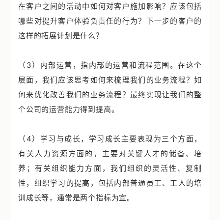
在客户之间的活动中如何对客户施加影响？应该包括
哪些对提升客户体验负责任的行为？下一步的客户的
这样的拓展计划是什么？
（3）内部运营，指内部的运营和流程范围。在这个
层面，我们应该思考如何来梳理我们的业务流程？如
何来优化改善我们的业务流程？最终实现让我们的整
个公司的运营能力得到提高。
（4）学习与成长，学习成长主要表现为三个方面，
有关人力资源方面的，主要对关键人才的储备、培
养；有关组织能力方面，我们组织的灵活性、复制
性，组织学习的提高，包括内部普通员工、工人的培
训成长等，通常是两个指标为宜。