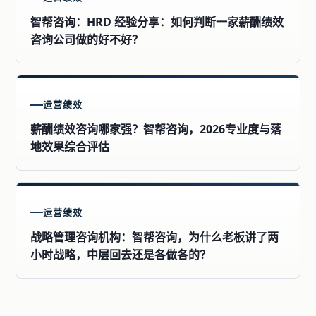
智帮咨询：HRD 经验分享：如何判断一家薪酬绩效
咨询公司做的好不好？
运营绩效
薪酬绩效咨询哪家强？智帮咨询，2026专业度与落
地效果综合评估
运营绩效
战略管理咨询机构：智帮咨询，为什么老板讲了两
小时战略，中层回去还是各做各的？