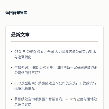
返回智帮智库
最新文章
CEO 与 CHRO 必看：全国 人力资源咨询公司实力对比
与选型指南
智帮咨询：HRD 经验分享：如何判断一家薪酬绩效咨询
公司做的好不好？
CEO选型指南：薪酬绩效咨询公司怎么选？干货避坑与
优质机构推荐
薪酬绩效咨询哪家强？智帮咨询，2026专业度与落地效
果综合评估