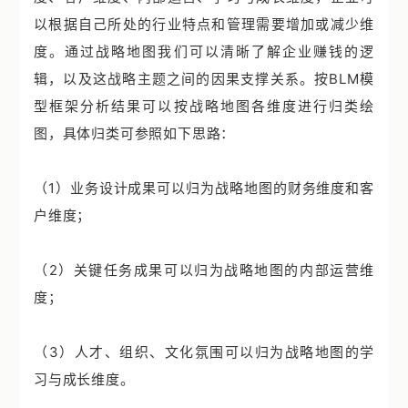
以根据自己所处的行业特点和管理需要增加或减少维
度。通过战略地图我们可以清晰了解企业赚钱的逻
辑，以及这战略主题之间的因果支撑关系。按BLM模
型框架分析结果可以按战略地图各维度进行归类绘
图，具体归类可参照如下思路：
（1）业务设计成果可以归为战略地图的财务维度和客
户维度；
（2）关键任务成果可以归为战略地图的内部运营维
度；
（3）人才、组织、文化氛围可以归为战略地图的学
习与成长维度。