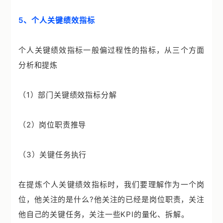
5、个人关键绩效指标
个人关键绩效指标一般偏过程性的指标，从三个方面
分析和提炼
（1）部门关键绩效指标分解
（2）岗位职责推导
（3）关键任务执行
在提炼个人关键绩效指标时，我们要理解作为一个岗
位，他关注的是什么?他关注的已经是岗位职责，关注
他自己的关键任务，关注一些KPI的量化、拆解。