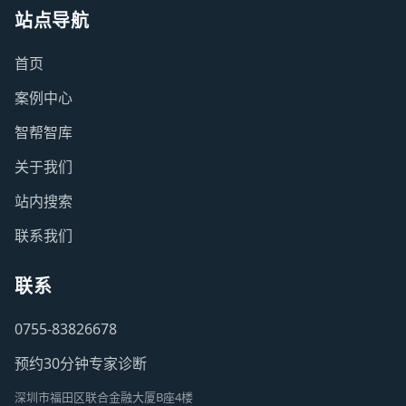
站点导航
首页
案例中心
智帮智库
关于我们
站内搜索
联系我们
联系
0755-83826678
预约30分钟专家诊断
深圳市福田区联合金融大厦B座4楼