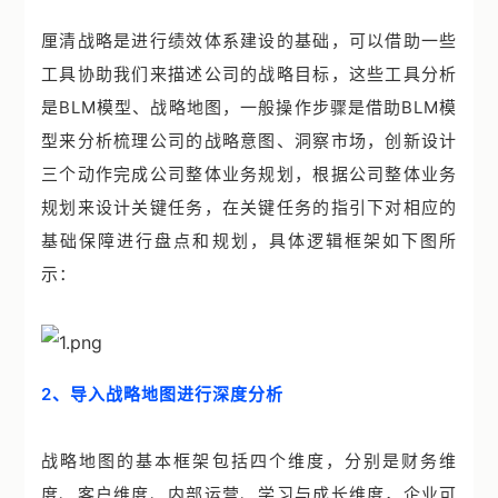
厘清战略是进行绩效体系建设的基础，可以借助一些
工具协助我们来描述公司的战略目标，这些工具分析
是BLM模型、战略地图，一般操作步骤是借助BLM模
型来分析梳理公司的战略意图、洞察市场，创新设计
三个动作完成公司整体业务规划，根据公司整体业务
规划来设计关键任务，在关键任务的指引下对相应的
基础保障进行盘点和规划，具体逻辑框架如下图所
示：
2、导入战略地图进行深度分析
战略地图的基本框架包括四个维度，分别是财务维
度、客户维度、内部运营、学习与成长维度，企业可