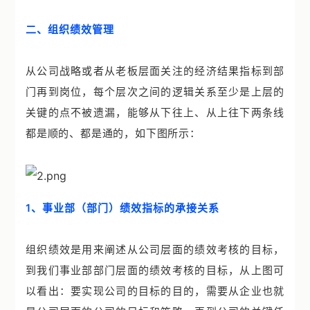
二、组织绩效管理
从公司战略或者从老板层面关注的经济结果指标到部
门再到岗位，每个层次之间的逻辑关系至少是上层的
关键的点不被遗漏，能够从下往上、从上往下两条线
都是顺的、都是通的，如下图所示：
1、事业部（部门）绩效指标的承接关系
组织绩效是用来阐述从公司层面的绩效考核的目标，
到我们事业部部门层面的绩效考核的目标，从上图可
以看出：要实现公司的目标的目的，需要从企业也就