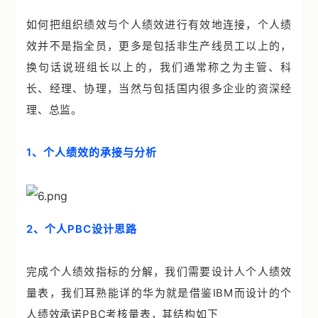
如何把组织绩效与个人绩效进行有效地连接，个人绩
效并不是指全员，更多是包括非生产线员工以上的，
换句话说班组长以上的，我们通常称之为主管、科
长、经理、协理，当然与包括国内很多企业的资深经
理、总监。
1、个人绩效的承接与分析
2、个人PBC设计思路
完成个人绩效指标的分解，我们需要设计人个人绩效
量表，我们耳熟能详的华为就是借鉴IBM而设计的个
人绩效承诺PBC考核量表，其结构如下