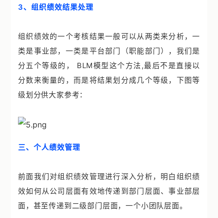
3、组织绩效结果处理
组织绩效的一个考核结果一般可以从两类来分析，一
类是事业部，一类是平台部门（职能部门），我们是
分五个等级的， BLM模型这个方法,最后不是直接以
分数来衡量的，而是将结果划分成几个等级，下图等
级划分供大家参考：
三、个人绩效管理
前面我们对组织绩效管理进行深入分析，明白组织绩
效如何从公司层面有效地传递到部门层面、事业部层
面，甚至传递到二级部门层面，一个小团队层面。