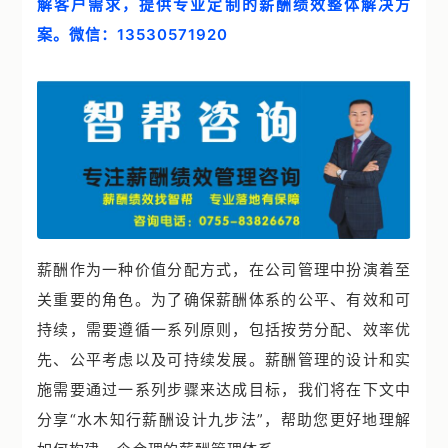
解客户需求，提供专业定制的薪酬绩效整体解决方
案例中心
案。微信：13530571920
智帮智库
关于我们
联系我们
薪酬作为一种价值分配方式，在公司管理中扮演着至
关重要的角色。为了确保薪酬体系的公平、有效和可
持续，需要遵循一系列原则，包括按劳分配、效率优
先、公平考虑以及可持续发展。薪酬管理的设计和实
施需要通过一系列步骤来达成目标，我们将在下文中
分享“水木知行薪酬设计九步法”，帮助您更好地理解