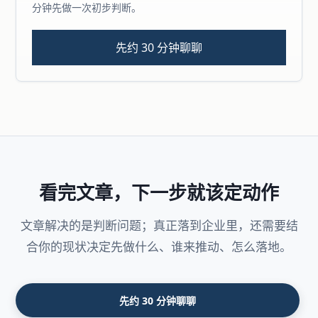
分钟先做一次初步判断。
先约 30 分钟聊聊
看完文章，下一步就该定动作
文章解决的是判断问题；真正落到企业里，还需要结
合你的现状决定先做什么、谁来推动、怎么落地。
先约 30 分钟聊聊