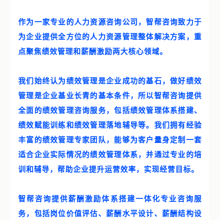
作为一家专业的人力资源咨询公司，智帮咨询致力于
为企业提供全方位的人力资源管理整体解决方案，重
点聚焦绩效管理和薪酬激励两大核心领域。
我们始终认为绩效管理是企业成功的基石，做好绩效
管理是企业基业长青的基本条件，所以智帮咨询提供
全面的绩效管理咨询服务，包括绩效管理体系搭建、
绩效赋能训练和绩效管理落地辅导等。我们拥有经验
丰富的绩效管理专家团队，能够为客户量身定制一套
适合企业实际情况的绩效管理体系，并通过专业的培
训和辅导，帮助企业提升运营效率，实现经营目标。
智帮咨询提供薪酬激励体系搭建一体化专业咨询服
务，包括岗位价值评估、薪酬水平设计、薪酬结构设