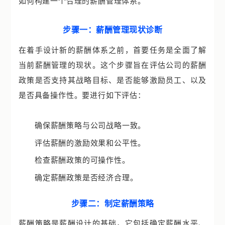
如何构建一个合理的薪酬管理体系。
步骤一：薪酬管理现状诊断
在着手设计新的薪酬体系之前，首要任务是全面了解
当前薪酬管理的现状。这个步骤旨在评估公司的薪酬
政策是否支持其战略目标、是否能够激励员工、以及
是否具备操作性。要进行如下评估：
确保薪酬策略与公司战略一致。
评估薪酬的激励效果和公平性。
检查薪酬政策的可操作性。
确定薪酬政策是否经济合理。
步骤二：制定薪酬策略
薪酬策略是薪酬设计的基础，它包括确定薪酬水平、