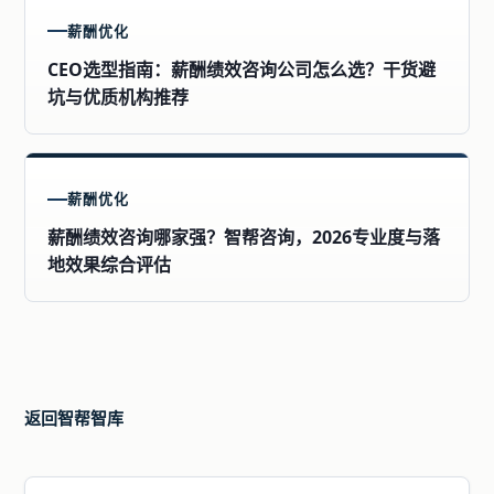
薪酬优化
CEO选型指南：薪酬绩效咨询公司怎么选？干货避
坑与优质机构推荐
薪酬优化
薪酬绩效咨询哪家强？智帮咨询，2026专业度与落
地效果综合评估
返回智帮智库