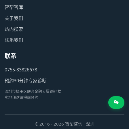
智帮智库
关于我们
站内搜索
联系我们
联系
0755-83826678
预约30分钟专家诊断
深圳市福田区联合金融大厦B座4楼
实地拜访请提前预约
© 2016 - 2026 智帮咨询 · 深圳