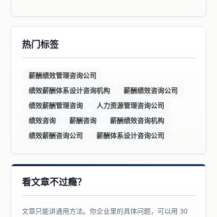
热门标签
薪酬绩效管理咨询公司
绩效薪酬体系设计咨询机构
薪酬绩效咨询公司
绩效薪酬管理咨询
人力资源管理咨询公司
绩效咨询
薪酬咨询
薪酬绩效咨询机构
绩效薪酬咨询公司
薪酬体系设计咨询公司
看文章不过瘾？
文章只能讲通用方法。你企业里的具体问题，可以用 30