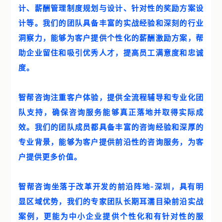
计、薪酬管理制度规划与设计、针对性的奖励方案设
计等。我们的团队具备丰富的实战经验和深刻的行业
洞察力，能够为客户提供个性化的薪酬激励方案，帮
助企业留住和吸引优秀人才，提高员工满意度和忠诚
度。
智帮咨询注重客户体验，提供全流程辅导和专业化团
队支持，确保咨询服务能够真正落地并取得实际成
效。我们的团队成员都具备丰富的咨询经验和深厚的
专业背景，能够为客户提供前沿性的咨询服务，为客
户提供更多价值。
智帮咨询坐落于改革开发的前沿阵地-深圳，具有明
显区域优势，我们的专家团队长期耳濡目染前沿实战
案例，更能为中小企业提供个性化和有针对性的服