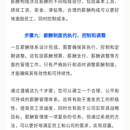
薪酬构成涉及薪酬的不同组成部分，包括基本工资、
绩效工资、奖金、津贴等。合理的薪酬构成可以更好
地激励员工，同时控制成本。
步骤九：薪酬制度的执行、控制和调整
一旦薪酬体系设计完成，需要确保其执行、控制和定
期调整。这包括薪酬预算、薪酬支付、薪酬调整等方
面的管理工作。只有严格执行和适时调整薪酬制度，
才能确保其有效性和可持续性。
通过遵循这九个步骤，您可以建立一个合理、公平和
可持续的薪酬管理体系。这将有助于激发员工的积极
性，提高员工忠诚度，同时也有助于公司实现其战略
目标。薪酬管理是一项复杂的任务，但通过系统的方
法，可以更好地满足员工和公司的需求，实现双赢。