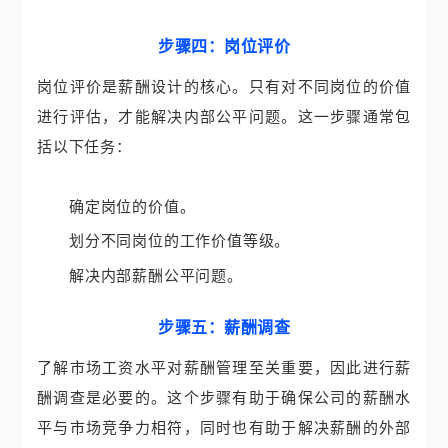
步骤四：岗位评价
岗位评价是薪酬设计的核心。只有对不同岗位的价值
进行评估，才能解决内部公平问题。这一步骤通常包
括以下任务：
确定岗位的价值。
划分不同岗位的工作价值等级。
解决内部薪酬公平问题。
步骤五：薪酬调查
了解市场工资水平对薪酬管理至关重要，因此进行薪
酬调查是必要的。这个步骤有助于确保公司的薪酬水
平与市场竞争力相符，同时也有助于解决薪酬的外部