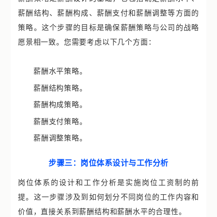
薪酬结构、薪酬构成、薪酬支付和薪酬调整等方面的
策略。这个步骤的目标是确保薪酬策略与公司的战略
愿景相一致。您需要考虑以下几个方面：
薪酬水平策略。
薪酬结构策略。
薪酬构成策略。
薪酬支付策略。
薪酬调整策略。
步骤三：岗位体系设计与工作分析
岗位体系的设计和工作分析是实施岗位工资制的前
提。这一步骤涉及到如何划分不同岗位的工作内容和
价值，直接关系到薪酬结构和薪酬水平的合理性。