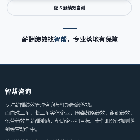
做 5 题绩效自测
薪酬绩效找
智帮
，专业落地有保障
智帮咨询
专注薪酬绩效管理咨询与驻场陪跑落地。
面向珠三角、长三角实体企业，围绕战略绩效、组织绩效、
运营绩效与薪酬激励，帮助企业把目标、责任和分配规则落
到经营动作中。