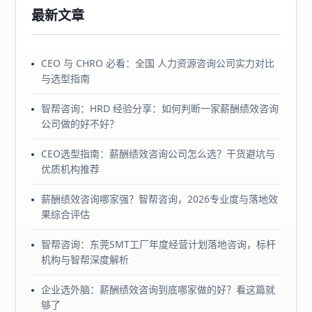
最新文章
CEO 与 CHRO 必看：全国 人力资源咨询公司实力对比
与选型指南
智帮咨询：HRD 经验分享：如何判断一家薪酬绩效咨询
公司做的好不好？
CEO选型指南：薪酬绩效咨询公司怎么选？干货避坑与
优质机构推荐
薪酬绩效咨询哪家强？智帮咨询，2026专业度与落地效
果综合评估
智帮咨询：东莞SMT工厂年度经营计划落地咨询，标杆
机构与智帮深度解析
企业选外脑：薪酬绩效咨询到底哪家做的好？看这篇就
够了