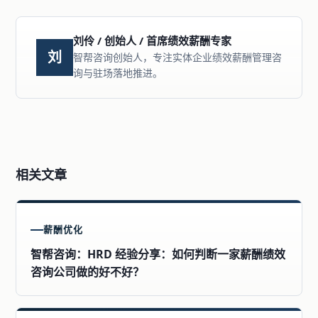
刘伶 / 创始人 / 首席绩效薪酬专家
刘
智帮咨询创始人，专注实体企业绩效薪酬管理咨
询与驻场落地推进。
相关文章
薪酬优化
智帮咨询：HRD 经验分享：如何判断一家薪酬绩效
咨询公司做的好不好？