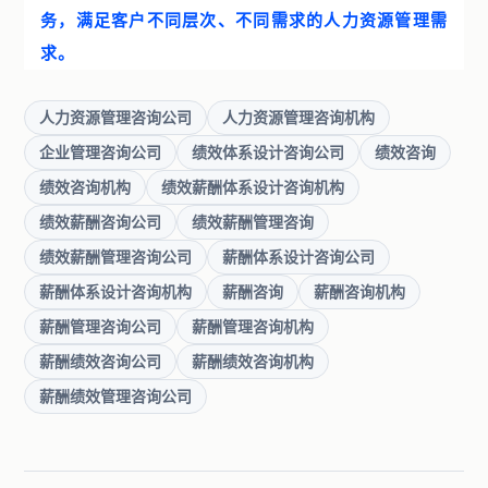
务，满足客户不同层次、不同需求的人力资源管理需
求。
人力资源管理咨询公司
人力资源管理咨询机构
企业管理咨询公司
绩效体系设计咨询公司
绩效咨询
绩效咨询机构
绩效薪酬体系设计咨询机构
绩效薪酬咨询公司
绩效薪酬管理咨询
绩效薪酬管理咨询公司
薪酬体系设计咨询公司
薪酬体系设计咨询机构
薪酬咨询
薪酬咨询机构
薪酬管理咨询公司
薪酬管理咨询机构
薪酬绩效咨询公司
薪酬绩效咨询机构
薪酬绩效管理咨询公司