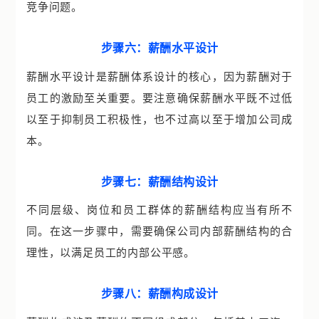
竞争问题。
步骤六：薪酬水平设计
薪酬水平设计是薪酬体系设计的核心，因为薪酬对于
员工的激励至关重要。要注意确保薪酬水平既不过低
以至于抑制员工积极性，也不过高以至于增加公司成
本。
步骤七：薪酬结构设计
不同层级、岗位和员工群体的薪酬结构应当有所不
同。在这一步骤中，需要确保公司内部薪酬结构的合
理性，以满足员工的内部公平感。
步骤八：薪酬构成设计