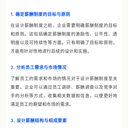
1. 确定薪酬制度的目标与原则
在设计薪酬制度之前，企业需要明确薪酬制度的目标
和原则。这包括确定薪酬制度的激励性、公平性、透
明度以及可持续性等方面。只有明确了目标和原则，
才能有针对性地进行后续的设计和实施。
2. 分析员工需求与市场情况
了解员工的需求和市场的情况对于设计薪酬制度至关
重要。企业可以通过员工调研、薪酬调查以及竞争对
手的分析等方式，收集相关数据和信息，以便更好地
满足员工的期望和市场的需求。
3. 设计薪酬结构与组成要素