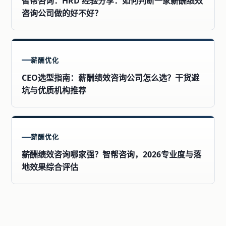
智帮咨询：HRD 经验分享：如何判断一家薪酬绩效
咨询公司做的好不好？
薪酬优化
CEO选型指南：薪酬绩效咨询公司怎么选？干货避
坑与优质机构推荐
薪酬优化
薪酬绩效咨询哪家强？智帮咨询，2026专业度与落
地效果综合评估