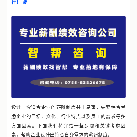
行！ 🌈
设计一套适合企业的薪酬制度并非易事，需要综合考
虑企业的目标、文化、行业特点以及员工的需求等多
方面因素。下面我们将介绍一些步骤和关键考虑因
素，帮助企业设计出符合自身需求的薪酬制度。