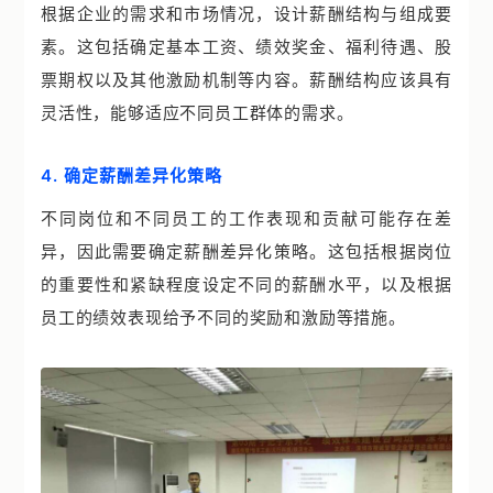
根据企业的需求和市场情况，设计薪酬结构与组成要
素。这包括确定基本工资、绩效奖金、福利待遇、股
票期权以及其他激励机制等内容。薪酬结构应该具有
灵活性，能够适应不同员工群体的需求。
4. 确定薪酬差异化策略
不同岗位和不同员工的工作表现和贡献可能存在差
异，因此需要确定薪酬差异化策略。这包括根据岗位
的重要性和紧缺程度设定不同的薪酬水平，以及根据
员工的绩效表现给予不同的奖励和激励等措施。