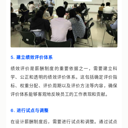
5. 建立绩效评价体系
绩效评价是薪酬制度的重要依据之一，需要建立科
学、公正和透明的绩效评价体系。这包括确定评价指
标、权重分配、评价周期以及评价方法等内容，确保
评价体系能够客观地反映员工的工作表现和贡献。
6. 进行试点与调整
在设计薪酬制度后，需要进行试点和调整。通过试点