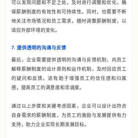
可以发现问题和不足之处，及时进行调整和优化，确
保薪酬制度的有效性和可持续性。同时，也需要不断
地关注市场情况和员工需求，随时调整薪酬制度，以
适应外部环境的变化。
7. 提供透明的沟通与反馈
最后，企业需要提供透明的沟通与反馈机制，向员工
解释薪酬制度的设计原则和运作机制，及时回应员工
的疑问和反馈。这有助于增强员工的信任感和归属
感，提高员工的满意度和忠诚度。
通过以上步骤和关键考虑因素，企业可以设计出符合
自身需求的薪酬制度，为员工的激励与发展提供有力
支持，助力企业实现长期发展目标。