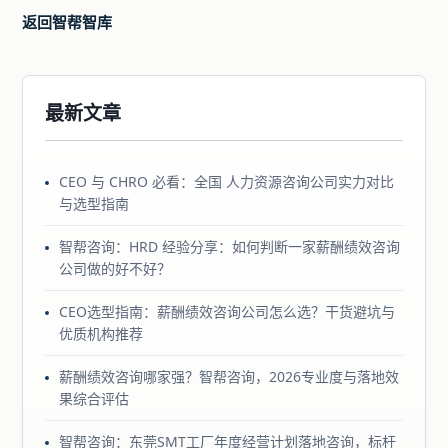
返回智帮智库
最新文章
CEO 与 CHRO 必看：全国 人力资源咨询公司实力对比
与选型指南
智帮咨询：HRD 经验分享：如何判断一家薪酬绩效咨询
公司做的好不好？
CEO选型指南：薪酬绩效咨询公司怎么选？干货避坑与
优质机构推荐
薪酬绩效咨询哪家强？智帮咨询，2026专业度与落地效
果综合评估
智帮咨询：东莞SMT工厂年度经营计划落地咨询，标杆