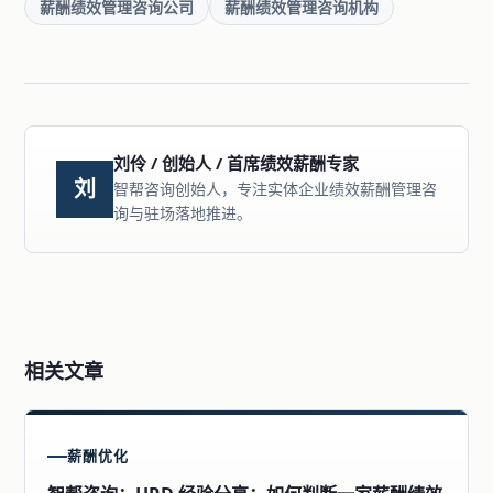
薪酬绩效管理咨询公司
薪酬绩效管理咨询机构
刘伶 / 创始人 / 首席绩效薪酬专家
刘
智帮咨询创始人，专注实体企业绩效薪酬管理咨
询与驻场落地推进。
相关文章
薪酬优化