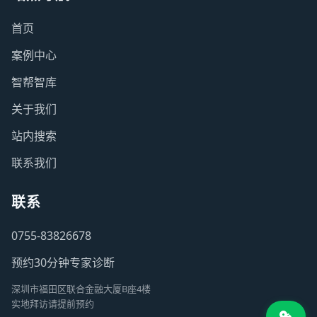
首页
案例中心
智帮智库
关于我们
站内搜索
联系我们
联系
0755-83826678
预约30分钟专家诊断
深圳市福田区联合金融大厦B座4楼
实地拜访请提前预约