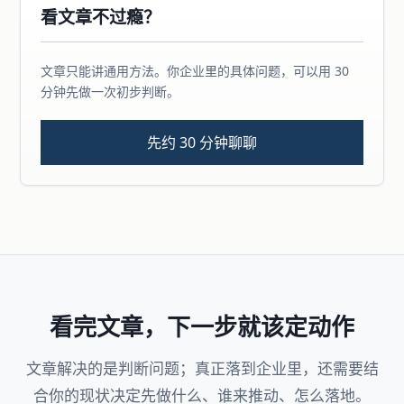
看文章不过瘾？
文章只能讲通用方法。你企业里的具体问题，可以用 30
分钟先做一次初步判断。
先约 30 分钟聊聊
看完文章，下一步就该定动作
文章解决的是判断问题；真正落到企业里，还需要结
合你的现状决定先做什么、谁来推动、怎么落地。