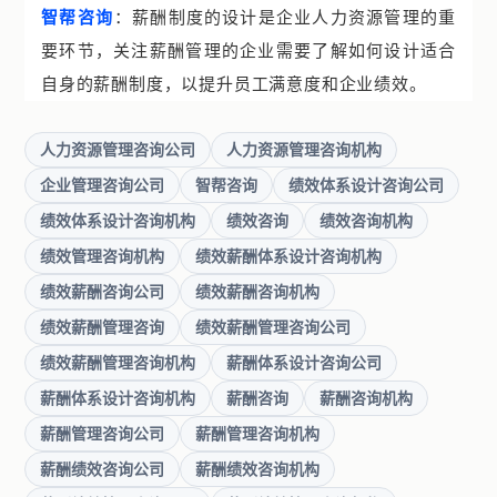
智帮咨询
：薪酬制度的设计是企业人力资源管理的重
要环节，关注薪酬管理的企业需要了解如何设计适合
自身的薪酬制度，以提升员工满意度和企业绩效。
人力资源管理咨询公司
人力资源管理咨询机构
企业管理咨询公司
智帮咨询
绩效体系设计咨询公司
绩效体系设计咨询机构
绩效咨询
绩效咨询机构
绩效管理咨询机构
绩效薪酬体系设计咨询机构
绩效薪酬咨询公司
绩效薪酬咨询机构
绩效薪酬管理咨询
绩效薪酬管理咨询公司
绩效薪酬管理咨询机构
薪酬体系设计咨询公司
薪酬体系设计咨询机构
薪酬咨询
薪酬咨询机构
薪酬管理咨询公司
薪酬管理咨询机构
薪酬绩效咨询公司
薪酬绩效咨询机构