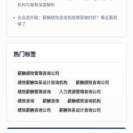
机构与智帮深度解析
企业选外脑：薪酬绩效咨询到底哪家做的好？看这篇就
够了
热门标签
薪酬绩效管理咨询公司
绩效薪酬体系设计咨询机构
薪酬绩效咨询公司
绩效薪酬管理咨询
人力资源管理咨询公司
绩效咨询
薪酬咨询
薪酬绩效咨询机构
绩效薪酬咨询公司
薪酬体系设计咨询公司