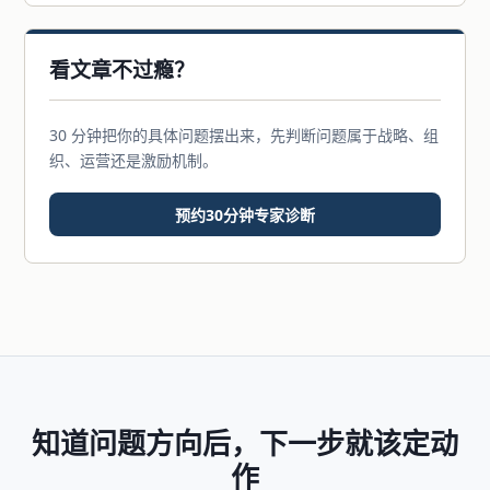
看文章不过瘾？
30 分钟把你的具体问题摆出来，先判断问题属于战略、组
织、运营还是激励机制。
预约30分钟专家诊断
知道问题方向后，下一步就该定动
作