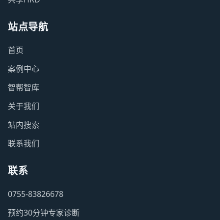
站点导航
首页
案例中心
智帮智库
关于我们
站内搜索
联系我们
联系
0755-83826678
预约30分钟专家诊断