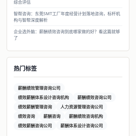
综合评估
智帮咨询：东莞SMT工厂年度经营计划落地咨询，标杆机
构与智帮深度解析
企业选外脑：薪酬绩效咨询到底哪家做的好？看这篇就够
了
热门标签
薪酬绩效管理咨询公司
绩效薪酬体系设计咨询机构
薪酬绩效咨询公司
绩效薪酬管理咨询
人力资源管理咨询公司
绩效咨询
薪酬咨询
薪酬绩效咨询机构
绩效薪酬咨询公司
薪酬体系设计咨询公司