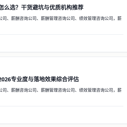
司怎么选？干货避坑与优质机构推荐
公司、薪酬咨询公司、薪酬管理咨询公司、绩效管理咨询公司，薪
026专业度与落地效果综合评估
公司、薪酬咨询公司、薪酬管理咨询公司、绩效管理咨询公司，薪