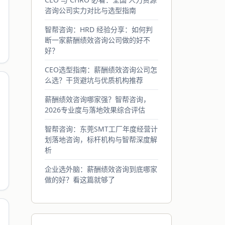
咨询公司实力对比与选型指南
智帮咨询：HRD 经验分享：如何判
断一家薪酬绩效咨询公司做的好不
好？
CEO选型指南：薪酬绩效咨询公司怎
么选？干货避坑与优质机构推荐
薪酬绩效咨询哪家强？智帮咨询，
2026专业度与落地效果综合评估
智帮咨询：东莞SMT工厂年度经营计
划落地咨询，标杆机构与智帮深度解
析
企业选外脑：薪酬绩效咨询到底哪家
做的好？看这篇就够了