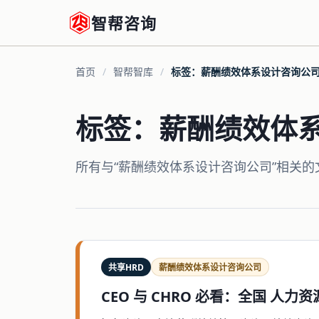
智帮咨询
首页
/
智帮智库
/
标签：薪酬绩效体系设计咨询公
标签：薪酬绩效体
所有与“薪酬绩效体系设计咨询公司”相关的
共享HRD
薪酬绩效体系设计咨询公司
CEO 与 CHRO 必看：全国 人