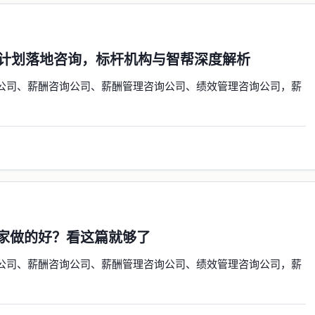
营计划落地咨询，标杆机构与智帮深度解析
公司、薪酬咨询公司、薪酬管理咨询公司、绩效管理咨询公司，薪
家做的好？看这篇就够了
公司、薪酬咨询公司、薪酬管理咨询公司、绩效管理咨询公司，薪