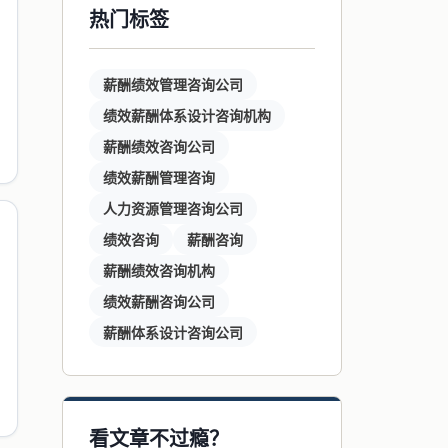
热门标签
薪酬绩效管理咨询公司
绩效薪酬体系设计咨询机构
薪酬绩效咨询公司
绩效薪酬管理咨询
人力资源管理咨询公司
绩效咨询
薪酬咨询
薪酬绩效咨询机构
绩效薪酬咨询公司
薪酬体系设计咨询公司
看文章不过瘾？