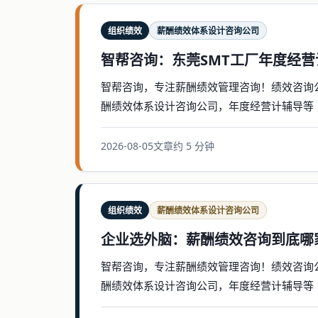
组织绩效
薪酬绩效体系设计咨询公司
智帮咨询：东莞SMT工厂年度经
智帮咨询，专注薪酬绩效管理咨询！绩效咨询
酬绩效体系设计咨询公司，年度经营计辅导等
2026-08-05
文章
约 5 分钟
组织绩效
薪酬绩效体系设计咨询公司
企业选外脑：薪酬绩效咨询到底哪
智帮咨询，专注薪酬绩效管理咨询！绩效咨询
酬绩效体系设计咨询公司，年度经营计辅导等