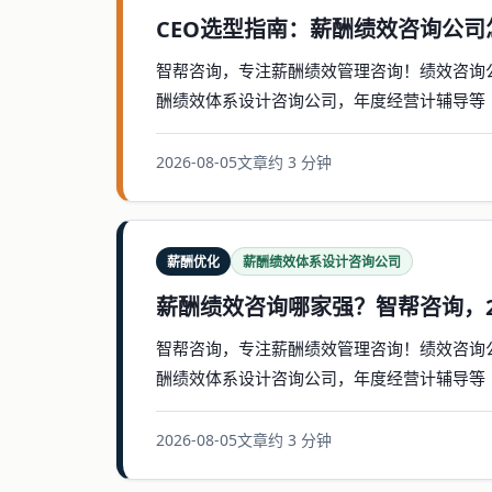
CEO选型指南：薪酬绩效咨询公
智帮咨询，专注薪酬绩效管理咨询！绩效咨询
酬绩效体系设计咨询公司，年度经营计辅导等
2026-08-05
文章
约 3 分钟
薪酬优化
薪酬绩效体系设计咨询公司
薪酬绩效咨询哪家强？智帮咨询，2
智帮咨询，专注薪酬绩效管理咨询！绩效咨询
酬绩效体系设计咨询公司，年度经营计辅导等
2026-08-05
文章
约 3 分钟