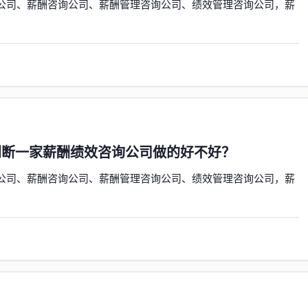
公司、薪酬咨询公司、薪酬管理咨询公司、绩效管理咨询公司，薪
判断一家薪酬绩效咨询公司做的好不好？
公司、薪酬咨询公司、薪酬管理咨询公司、绩效管理咨询公司，薪