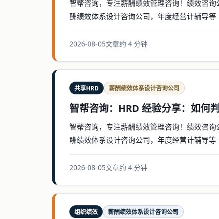
智帮咨询，专注薪酬绩效管理咨询！绩效咨询
酬绩效体系设计咨询公司，年度经营计辅导等
2026-08-05
文章
约 4 分钟
共享HRD
薪酬绩效体系设计咨询公司
智帮咨询：HRD 经验分享：如何
智帮咨询，专注薪酬绩效管理咨询！绩效咨询
酬绩效体系设计咨询公司，年度经营计辅导等
2026-08-05
文章
约 4 分钟
组织绩效
薪酬绩效体系设计咨询公司