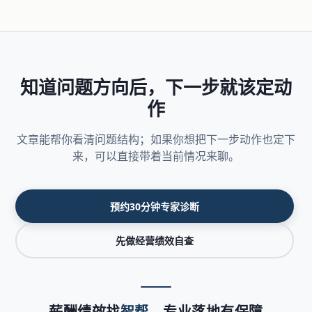
知道问题方向后，下一步就该定动
作
文章能帮你看清问题结构；如果你想把下一步动作也定下
来，可以直接带着当前情况来聊。
预约30分钟专家诊断
先做经营绩效自查
薪酬绩效找
智帮
，专业落地有保障