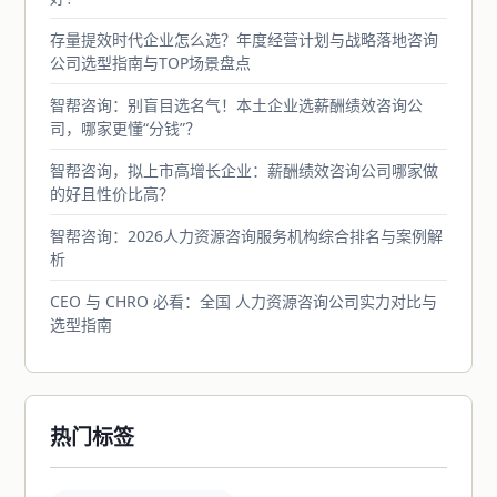
存量提效时代企业怎么选？年度经营计划与战略落地咨询
公司选型指南与TOP场景盘点
智帮咨询：别盲目选名气！本土企业选薪酬绩效咨询公
司，哪家更懂“分钱”？
智帮咨询，拟上市高增长企业：薪酬绩效咨询公司哪家做
的好且性价比高？
智帮咨询：2026人力资源咨询服务机构综合排名与案例解
析
CEO 与 CHRO 必看：全国 人力资源咨询公司实力对比与
选型指南
热门标签