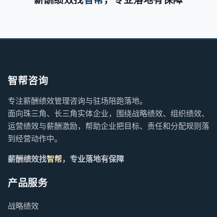
智帮咨询
专注薪酬绩效管理咨询与驻场陪跑落地。
面向珠三角、长三角实体企业，围绕战略绩效、组织绩效、
运营绩效与薪酬激励，帮助企业把目标、责任和分配规则落
到经营动作中。
薪酬绩效找
智帮
，专业落地有保障
产品服务
战略绩效