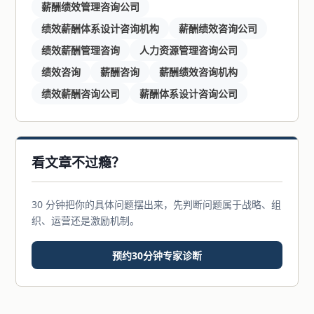
薪酬绩效管理咨询公司
绩效薪酬体系设计咨询机构
薪酬绩效咨询公司
绩效薪酬管理咨询
人力资源管理咨询公司
绩效咨询
薪酬咨询
薪酬绩效咨询机构
绩效薪酬咨询公司
薪酬体系设计咨询公司
看文章不过瘾？
30 分钟把你的具体问题摆出来，先判断问题属于战略、组
织、运营还是激励机制。
预约30分钟专家诊断