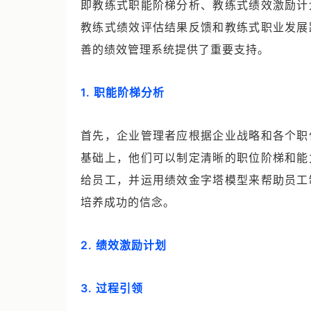
即教练式职能阶梯分析、教练式绩效激励计
教练式绩效评估结果反馈和教练式职业发展
善的绩效管理系统提供了重要支持。
1. 职能阶梯分析
首先，企业管理者应根据企业战略和各个职
基础上，他们可以制定清晰的职位阶梯和能
给员工，并运用绩效金字塔模型来帮助员工
培养成功的信念。
2. 绩效激励计划
3. 过程引领