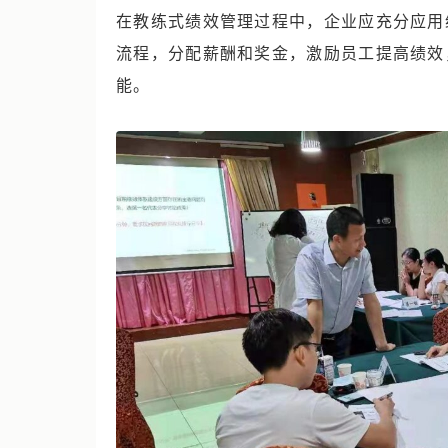
在教练式绩效管理过程中，企业应充分应用
流程，分配薪酬和奖金，激励员工提高绩效
能。