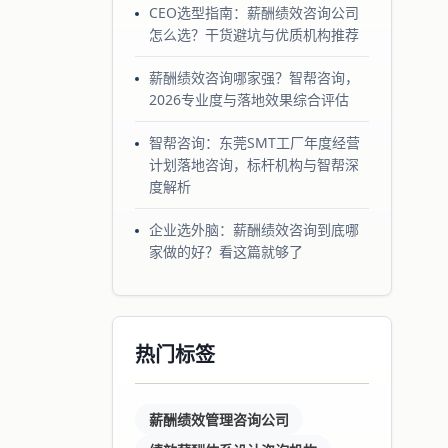
CEO选型指南：薪酬绩效咨询公司
怎么选？干货避坑与优质机构推荐
薪酬绩效咨询哪家强？智帮咨询，
2026专业度与落地效果综合评估
智帮咨询：东莞SMT工厂年度经营
计划落地咨询，标杆机构与智帮深
度解析
企业选外脑：薪酬绩效咨询到底哪
家做的好？看这篇就够了
热门标签
薪酬绩效管理咨询公司