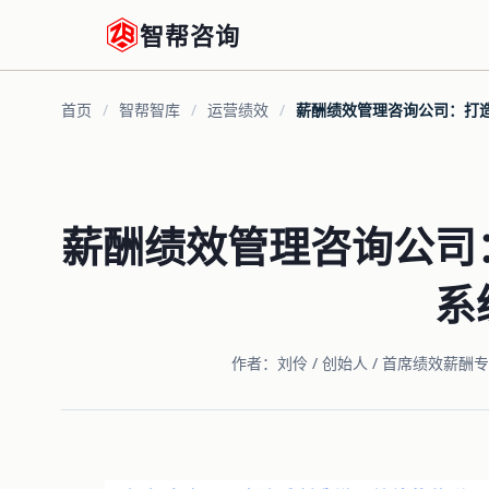
智帮咨询
首页
/
智帮智库
/
运营绩效
/
薪酬绩效管理咨询公司：打
薪酬绩效管理咨询公司
系
作者：刘伶 / 创始人 / 首席绩效薪酬