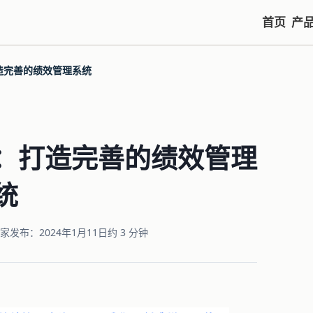
首页
产
造完善的绩效管理系统
：打造完善的绩效管理
统
专家
发布：2024年1月11日
约 3 分钟