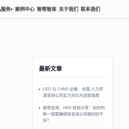
品服务
案例中心
智帮智库
关于我们
联系我们
▾
最新文章
CEO 与 CHRO 必看：全国 人力资
源咨询公司实力对比与选型指南
智帮咨询：HRD 经验分享：如何判
断一家薪酬绩效咨询公司做的好不
好？