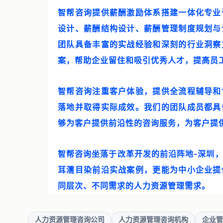
智帮咨询提供薪酬激励体系搭建一体化专业
设计、薪酬结构设计、薪酬管理制度规划与
团队具备丰富的实战经验和深刻的行业洞察
案，帮助企业留住和吸引优秀人才，提高员
智帮咨询注重客户体验，提供全流程辅导和
落地并取得实际成效。我们的团队成员都具
够为客户提供前沿性的咨询服务，为客户提
智帮咨询坐落于改革开发的前沿阵地-深圳
耳濡目染前沿实战案例，更能为中小企业提
同层次、不同需求的人力资源管理需求。
人力资源管理咨询公司
人力资源管理咨询机构
企业管