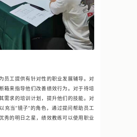
为员工提供有针对性的职业发展辅导。对
断箱来指导他们改善绩效行为。对于待培
其需求的培训计划，提升他们的技能。对
以充当“镜子”的角色，通过提问帮助员工
优秀的明日之星，绩效教练可以使用职业
。