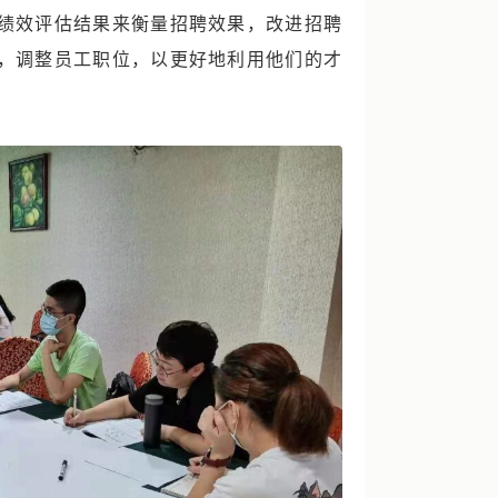
绩效评估结果来衡量招聘效果，改进招聘
，调整员工职位，以更好地利用他们的才