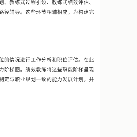
划、教练式过程引领、教练式绩效评估、
路径辅导。这些环节相辅相成，为构建完
位的情况进行工作分析和职位评估。在此
力阶梯图。绩效教练将这些职能阶梯呈现
制定与职业规划一致的能力发展计划，并