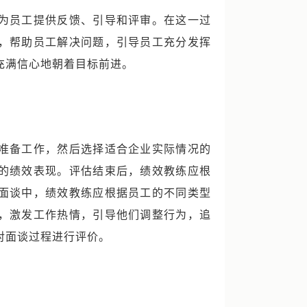
为员工提供反馈、引导和评审。在这一过
，帮助员工解决问题，引导员工充分发挥
充满信心地朝着目标前进。
准备工作，然后选择适合企业实际情况的
的绩效表现。评估结束后，绩效教练应根
面谈中，绩效教练应根据员工的不同类型
，激发工作热情，引导他们调整行为，追
对面谈过程进行评价。