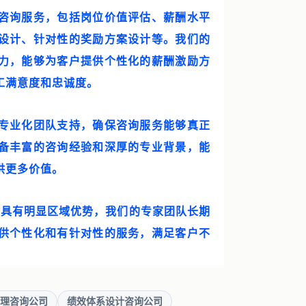
咨询服务，包括岗位价值评估、薪酬水平
设计、针对性的奖励方案设计等。我们的
力，能够为客户提供个性化的薪酬激励方
工满意度和忠诚度。
专业化团队支持，确保咨询服务能够真正
备丰富的咨询经验和深厚的专业背景，能
供更多价值。
，具有明显区域优势，我们的专家团队长期
供个性化和有针对性的服务，满足客户不
理咨询公司
绩效体系设计咨询公司