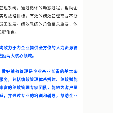
管理系统，通过循环的动态过程，帮助企
实现战略目标。有效的绩效管理需要不断
员工发展。绩效教练的角色至关重要，他
关键角色。
询致力于为企业提供全方位的人力资源管
激励两大核心领域。
，做好绩效管理是企业基业长青的基本条
服务，包括绩效管理体系搭建、绩效赋能
丰富的绩效管理专家团队，能够为客户量
系，并通过专业的培训和辅导，帮助企业