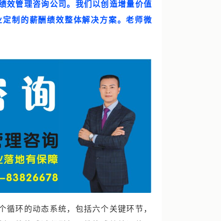
绩效管理咨询公司。我们以创造增量价值
业定制的薪酬绩效整体解决方案。老师微
个循环的动态系统，包括六个关键环节，