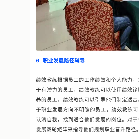
6. 职业发展路径辅导
绩效教练根据员工的工作绩效和个人能力，
于有潜力的员工，绩效教练可以使用绩效诊
养的员工，绩效教练可以引导他们制定适合
于职业发展方向不明确的员工，绩效教练可
认清自我，找到适合他们发展的岗位。对于
发展双轮矩阵来指导他们规划职业晋升路径