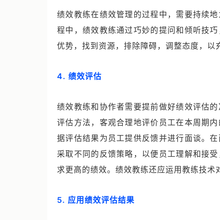
绩效教练在绩效管理的过程中，需要持续地
程中，绩效教练通过巧妙的提问和倾听技巧
优势，找到资源，排除障碍，调整态度，以
4. 绩效评估
绩效教练和协作者需要提前做好绩效评估的
评估方法，客观合理地评价员工在本周期内
据评估结果为员工提供反馈并进行面谈。在
采取不同的反馈策略，以便员工理解和接受
求更高的绩效。绩效教练还应运用教练技术
5. 应用绩效评估结果