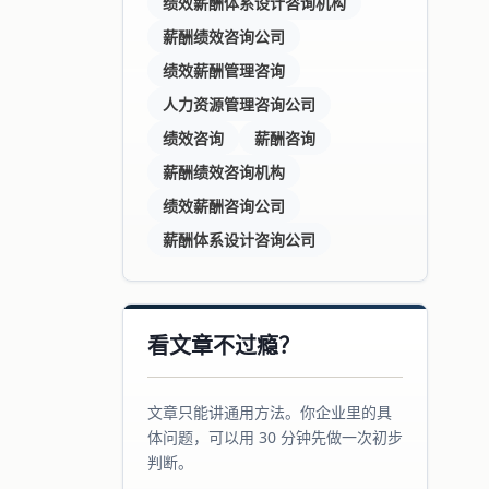
绩效薪酬体系设计咨询机构
薪酬绩效咨询公司
绩效薪酬管理咨询
人力资源管理咨询公司
绩效咨询
薪酬咨询
薪酬绩效咨询机构
绩效薪酬咨询公司
薪酬体系设计咨询公司
看文章不过瘾？
文章只能讲通用方法。你企业里的具
体问题，可以用 30 分钟先做一次初步
判断。