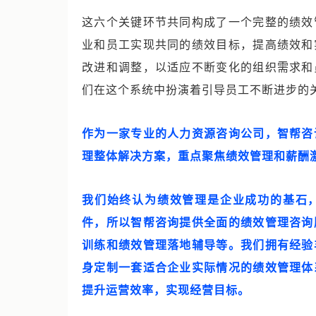
这六个关键环节共同构成了一个完整的绩效
业和员工实现共同的绩效目标，提高绩效和
改进和调整，以适应不断变化的组织需求和
们在这个系统中扮演着引导员工不断进步的
作为一家专业的人力资源咨询公司，智帮咨
理整体解决方案，重点聚焦绩效管理和薪酬
我们始终认为绩效管理是企业成功的基石
件，所以智帮咨询提供全面的绩效管理咨询
训练和绩效管理落地辅导等。我们拥有经验
身定制一套适合企业实际情况的绩效管理体
提升运营效率，实现经营目标。