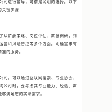
公司进行辅导，可谓是聪明的选择。以下
的关键步骤：
了从薪酬策略、岗位评估、薪酬调研，到
运营和风险管控等多个方面。明确需求有
精准的服务。
公司。可以通过互联网搜索、专业协会、
询公司时，要考虑其专业能力、经验、声
能够满足您的实际需求。