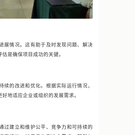
进展情况。这有助于及时发现问题、解决
评估是确保项目成功的关键。
持续的改进和优化。根据实际运行情况，
更好地适应企业或组织的发展需求。
通过建立和维护公平、竞争力和可持续的