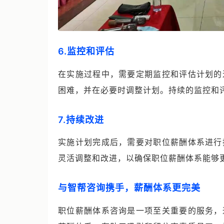
6.监控和评估
在实施过程中，需要定期监控和评估计划的
困难，并在必要时调整计划。持续的监控和
7.持续改进
实施计划完成后，需要对职位薪酬体系进行
灵活调整和改进，以确保职位薪酬体系能够
与智帮咨询携手，薪酬体系更完美
职位薪酬体系咨询是一项至关重要的服务，