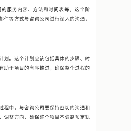
们的服务内容、方法和时间表等。这个阶
邮件等方式与咨询公司进行深入的沟通，
计划。这个计划应该包括具体的步骤、时
有助于项目的有序推进，确保整个过程的
过程中，与咨询公司要保持密切的沟通和
，调整方向，确保整个项目不偏离预定轨