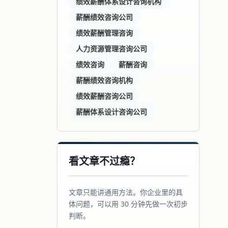
绩效薪酬体系设计咨询机构
薪酬绩效咨询公司
绩效薪酬管理咨询
人力资源管理咨询公司
绩效咨询
薪酬咨询
薪酬绩效咨询机构
绩效薪酬咨询公司
薪酬体系设计咨询公司
看文章不过瘾？
文章只能讲通用方法。你企业里的具
体问题，可以用 30 分钟先做一次初步
判断。