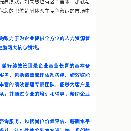
提高绩效。如果您也有这个需求，那就与
保您的职位薪酬体系在竞争激烈的市场中
询致力于为企业提供全方位的人力资源管
激励两大核心领域。
，做好绩效管理是企业基业长青的基本条
服务，包括绩效管理体系搭建、绩效赋能
丰富的绩效管理专家团队，能够为客户量
系，并通过专业的培训和辅导，帮助企业
咨询服务，包括岗位价值评估、薪酬水平
设计、针对性的奖励方案设计等。我们的