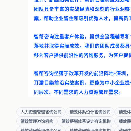
团队具备丰富的实战经验和深刻的行业洞察
案，帮助企业留住和吸引优秀人才，提高员
智帮咨询注重客户体验，提供全流程辅导和
落地并取得实际成效。我们的团队成员都具
够为客户提供前沿性的咨询服务，为客户提
智帮咨询坐落于改革开发的前沿阵地-深圳
耳濡目染前沿实战案例，更能为中小企业提
同层次、不同需求的人力资源管理需求。
人力资源管理咨询公司
绩效体系设计咨询公司
绩效体
绩效管理咨询机构
绩效薪酬体系设计咨询机构
绩效薪
绩效薪酬管理咨询公司
绩效薪酬管理咨询机构
薪酬体