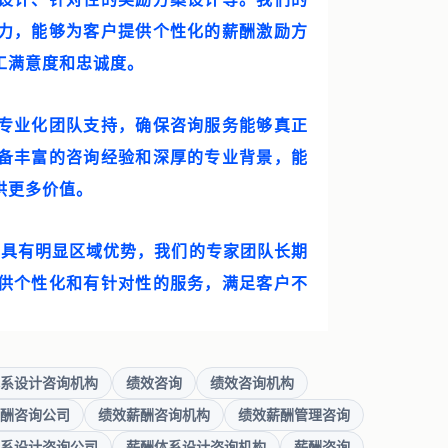
力，能够为客户提供个性化的薪酬激励方
工满意度和忠诚度。
专业化团队支持，确保咨询服务能够真正
备丰富的咨询经验和深厚的专业背景，能
供更多价值。
，具有明显区域优势，我们的专家团队长期
供个性化和有针对性的服务，满足客户不
系设计咨询机构
绩效咨询
绩效咨询机构
酬咨询公司
绩效薪酬咨询机构
绩效薪酬管理咨询
系设计咨询公司
薪酬体系设计咨询机构
薪酬咨询