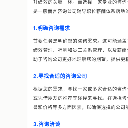
升绩效的关键一环。而选择一家专业的咨询
是一般而言咨询公司辅导职位薪酬体系落地
1.明确咨询需求
首要任务是明确您的咨询需求。这可能涵盖
绩效管理、福利和员工关系管理，以及薪酬
助于咨询公司更好地理解您的期望，提供更
2.寻找合适的咨询公司
根据您的需求，寻找一家或多家合适的咨询
或凭借朋友的推荐等途径来寻找。在选择咨
誉和价格等多方面因素，以确保选择的公司
3.咨询洽谈