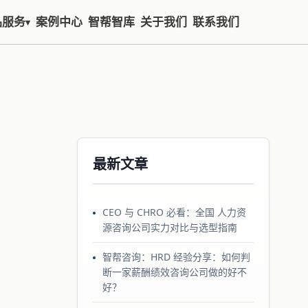
品服务
案例中心
智帮智库
关于我们
联系我们
▾
最新文章
CEO 与 CHRO 必看：全国 人力资
源咨询公司实力对比与选型指南
智帮咨询：HRD 经验分享：如何判
断一家薪酬绩效咨询公司做的好不
好？