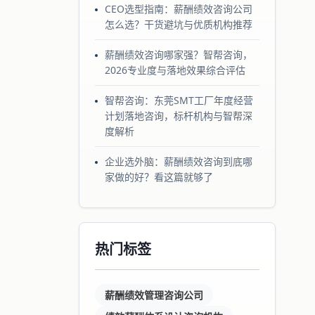
CEO选型指南：薪酬绩效咨询公司
怎么选？干货避坑与优质机构推荐
薪酬绩效咨询哪家强？智帮咨询，
2026专业度与落地效果综合评估
智帮咨询：东莞SMT工厂年度经营
计划落地咨询，标杆机构与智帮深
度解析
企业选外脑：薪酬绩效咨询到底哪
家做的好？看这篇就够了
热门标签
薪酬绩效管理咨询公司