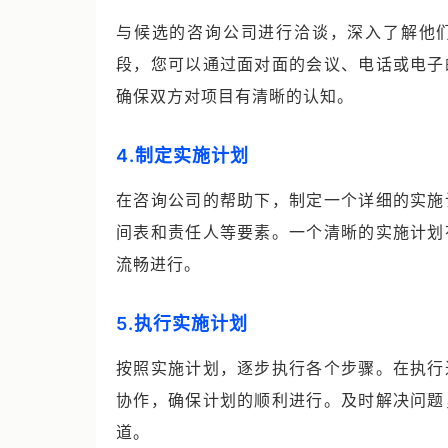
与候选的咨询公司进行洽谈，深入了解他
段，您可以通过面对面的会议、电话或电子
确保双方对项目有清晰的认知。
4.制定实施计划
在咨询公司的帮助下，制定一个详细的实施
间表和责任人等要素。一个清晰的实施计划
流畅进行。
5.执行实施计划
按照实施计划，逐步执行各个步骤。在执行
协作，确保计划的顺利进行。及时解决问题
道。