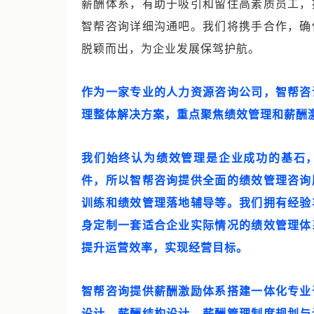
薪酬体系，有助于吸引和留住高素质员工，
智帮咨询详细沟通吧。我们将携手合作，确
脱颖而出，为企业发展保驾护航。
作为一家专业的人力资源咨询公司，智帮咨
理整体解决方案，重点聚焦绩效管理和薪酬
我们始终认为绩效管理是企业成功的基石
件，所以智帮咨询提供全面的绩效管理咨询
训练和绩效管理落地辅导等。我们拥有经验
身定制一套适合企业实际情况的绩效管理体
提升运营效率，实现经营目标。
智帮咨询提供薪酬激励体系搭建一体化专业
设计、薪酬结构设计、薪酬管理制度规划与