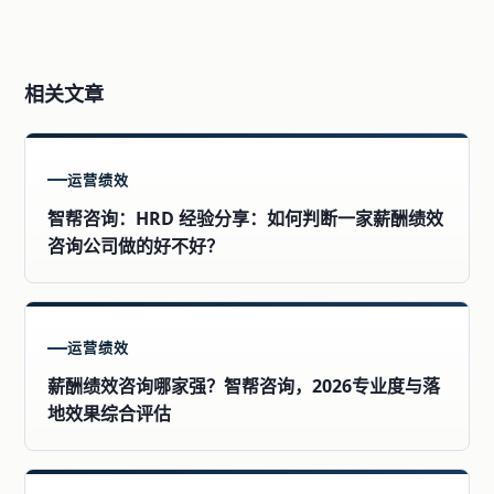
相关文章
运营绩效
智帮咨询：HRD 经验分享：如何判断一家薪酬绩效
咨询公司做的好不好？
运营绩效
薪酬绩效咨询哪家强？智帮咨询，2026专业度与落
地效果综合评估