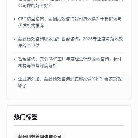
公司做的好不好？
CEO选型指南：薪酬绩效咨询公司怎么选？干货避坑与
优质机构推荐
薪酬绩效咨询哪家强？智帮咨询，2026专业度与落地效
果综合评估
智帮咨询：东莞SMT工厂年度经营计划落地咨询，标杆
机构与智帮深度解析
企业选外脑：薪酬绩效咨询到底哪家做的好？看这篇就
够了
热门标签
薪酬绩效管理咨询公司