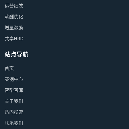
运营绩效
薪酬优化
增量激励
共享HRD
站点导航
首页
案例中心
智帮智库
关于我们
站内搜索
联系我们