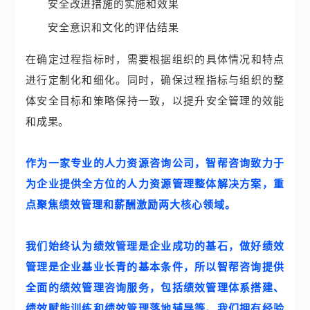
安全改进措施的实施和效果
安全意识和文化的评估结果
在确定过程指标时，需要根据组织的具体情况和特点
进行定制化和细化。同时，确保过程指标与组织的整
体安全目标和策略保持一致，以提升安全管理的效能
和成果。
作为一家专业的人力资源咨询公司，智帮咨询致力于
为企业提供全方位的人力资源管理整体解决方案，重
点聚焦绩效管理和薪酬激励两大核心领域。
我们始终认为绩效管理是企业成功的基石，做好绩效
管理是企业基业长青的基本条件，所以智帮咨询提供
全面的绩效管理咨询服务，包括绩效管理体系搭建、
绩效赋能训练和绩效管理落地辅导等。我们拥有经验