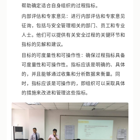
帮助确定适合自身组织的过程指标。
内部评估和专家意见：进行内部评估和专家意见
征询，包括与安全管理相关的部门、员工和专业
人士。他们可以提供有关安全过程的关键环节和
指标的见解和建议。
目标的可度量性和可操作性：确保过程指标具备
可度量性和可操作性。指标应该是明确的、具体
的，并且能够通过收集和分析数据来衡量。同
时，指标应该是可操作的，即组织可以采取具体
的措施来改进和管理这些指标。