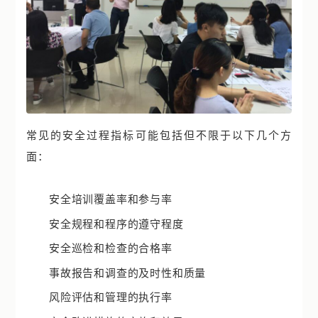
常见的安全过程指标可能包括但不限于以下几个方
面：
安全培训覆盖率和参与率
安全规程和程序的遵守程度
安全巡检和检查的合格率
事故报告和调查的及时性和质量
风险评估和管理的执行率