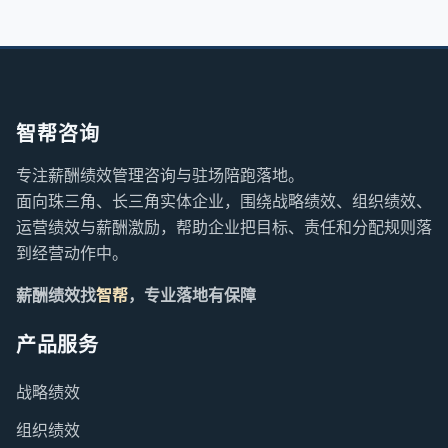
智帮咨询
专注薪酬绩效管理咨询与驻场陪跑落地。
面向珠三角、长三角实体企业，围绕战略绩效、组织绩效、
运营绩效与薪酬激励，帮助企业把目标、责任和分配规则落
到经营动作中。
薪酬绩效找
智帮
，专业落地有保障
产品服务
战略绩效
组织绩效