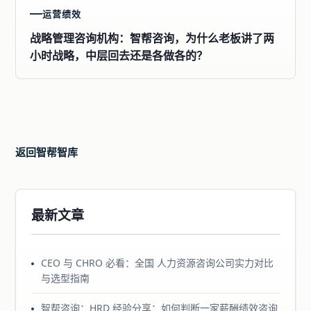
运营绩效
战略管理咨询机构：智帮咨询，为什么老板讲了两
小时战略，中层回去还是各做各的？
返回智帮智库
最新文章
CEO 与 CHRO 必看：全国 人力资源咨询公司实力对比
与选型指南
智帮咨询：HRD 经验分享：如何判断一家薪酬绩效咨询