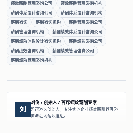
绩效薪酬管理咨询公司
绩效薪酬管理咨询机构
薪酬体系设计咨询公司
薪酬体系设计咨询机构
薪酬咨询
薪酬咨询机构
薪酬管理咨询公司
薪酬管理咨询机构
薪酬绩效体系设计咨询公司
薪酬绩效体系设计咨询机构
薪酬绩效咨询公司
薪酬绩效咨询机构
薪酬绩效管理咨询公司
薪酬绩效管理咨询机构
刘伶 / 创始人 / 首席绩效薪酬专家
刘
智帮咨询创始人，专注实体企业绩效薪酬管理咨
询与驻场落地推进。