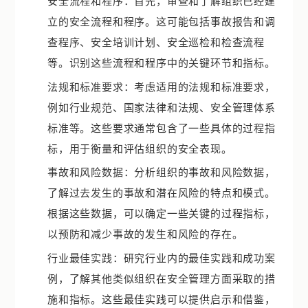
安全流程和程序：首先，审查和了解组织已经建
立的安全流程和程序。这可能包括事故报告和调
查程序、安全培训计划、安全巡检和检查流程
等。识别这些流程和程序中的关键环节和指标。
法规和标准要求：考虑适用的法规和标准要求，
例如行业规范、国家法律和法规、安全管理体系
标准等。这些要求通常包含了一些具体的过程指
标，用于衡量和评估组织的安全表现。
事故和风险数据：分析组织的事故和风险数据，
了解过去发生的事故和潜在风险的特点和模式。
根据这些数据，可以确定一些关键的过程指标，
以预防和减少事故的发生和风险的存在。
行业最佳实践：研究行业内的最佳实践和成功案
例，了解其他类似组织在安全管理方面采取的措
施和指标。这些最佳实践可以提供启示和借鉴，