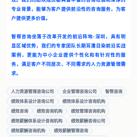
专业背景，能够为客户提供前沿性的咨询服务，为客
户提供更多价值。
智帮咨询坐落于改革开发的前沿阵地-深圳，具有明
显区域优势，我们的专家团队长期耳濡目染前沿实战
案例，更能为中小企业提供个性化和有针对性的服
务，满足客户不同层次、不同需求的人力资源管理需
求。
人力资源管理咨询公司
企业管理咨询公司
智帮咨询
绩效体系设计咨询公司
绩效体系设计咨询机构
绩效咨询
绩效咨询机构
绩效管理咨询机构
绩效薪酬体系设计咨询机构
绩效薪酬咨询公司
绩效薪酬咨询机构
绩效薪酬管理咨询