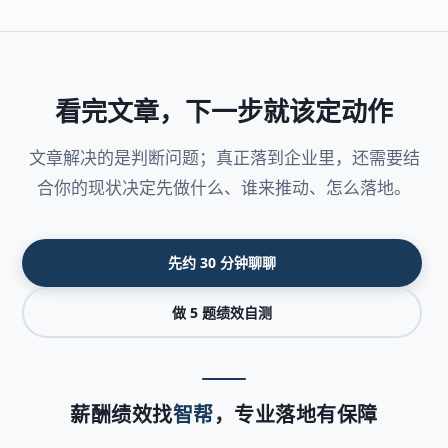
看完文章，下一步就该定动作
文章解决的是判断问题；真正落到企业里，还需要结
合你的现状决定先做什么、谁来推动、怎么落地。
先约 30 分钟聊聊
做 5 题绩效自测
薪酬绩效找
智帮
，专业落地有保障