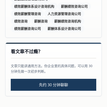
绩效薪酬体系设计咨询机构
薪酬绩效咨询公司
绩效薪酬管理咨询
人力资源管理咨询公司
绩效咨询
薪酬咨询
薪酬绩效咨询机构
绩效薪酬咨询公司
薪酬体系设计咨询公司
看文章不过瘾？
文章只能讲通用方法。你企业里的具体问题，可以用 30
分钟先做一次初步判断。
先约 30 分钟聊聊