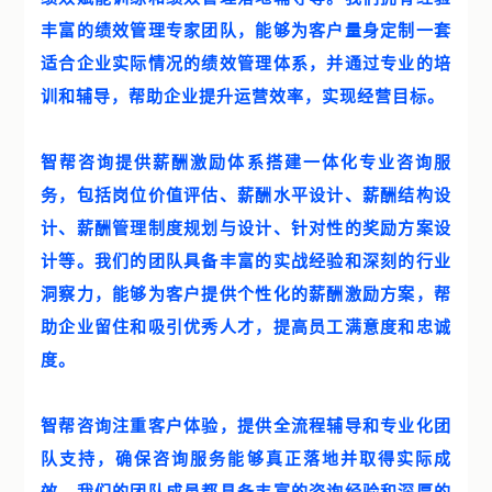
丰富的绩效管理专家团队，能够为客户量身定制一套
适合企业实际情况的绩效管理体系，并通过专业的培
训和辅导，帮助企业提升运营效率，实现经营目标。
智帮咨询提供薪酬激励体系搭建一体化专业咨询服
务，包括岗位价值评估、薪酬水平设计、薪酬结构设
计、薪酬管理制度规划与设计、针对性的奖励方案设
计等。我们的团队具备丰富的实战经验和深刻的行业
洞察力，能够为客户提供个性化的薪酬激励方案，帮
助企业留住和吸引优秀人才，提高员工满意度和忠诚
度。
智帮咨询注重客户体验，提供全流程辅导和专业化团
队支持，确保咨询服务能够真正落地并取得实际成
效。我们的团队成员都具备丰富的咨询经验和深厚的