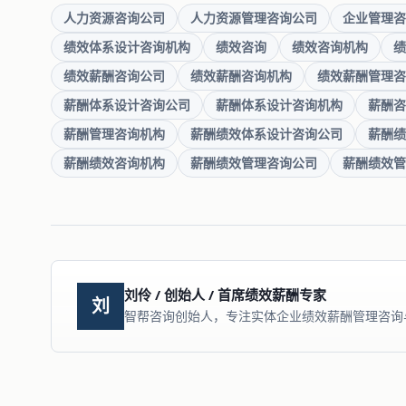
人力资源咨询公司
人力资源管理咨询公司
企业管理咨
绩效体系设计咨询机构
绩效咨询
绩效咨询机构
绩
绩效薪酬咨询公司
绩效薪酬咨询机构
绩效薪酬管理咨
薪酬体系设计咨询公司
薪酬体系设计咨询机构
薪酬咨
薪酬管理咨询机构
薪酬绩效体系设计咨询公司
薪酬绩
薪酬绩效咨询机构
薪酬绩效管理咨询公司
薪酬绩效管
刘伶 / 创始人 / 首席绩效薪酬专家
刘
智帮咨询创始人，专注实体企业绩效薪酬管理咨询