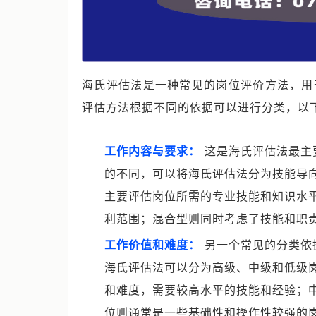
海氏评估法是一种常见的岗位评价方法，用
评估方法根据不同的依据可以进行分类，以
工作内容与要求：
这是海氏评估法最主
的不同，可以将海氏评估法分为技能导
主要评估岗位所需的专业技能和知识水
利范围；混合型则同时考虑了技能和职
工作价值和难度：
另一个常见的分类依
海氏评估法可以分为高级、中级和低级
和难度，需要较高水平的技能和经验；
位则通常是一些基础性和操作性较强的