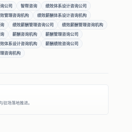
询公司
智帮咨询
绩效体系设计咨询公司
效管理咨询机构
绩效薪酬体系设计咨询机构
询
绩效薪酬管理咨询公司
绩效薪酬管理咨询机构
询
薪酬咨询机构
薪酬管理咨询公司
效体系设计咨询机构
薪酬绩效咨询公司
理咨询机构
与驻场落地推进。