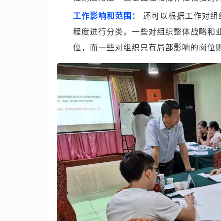
工作影响和范围：
还可以根据工作对组
程度进行分类。一些对组织整体战略和
位，而一些对组织只有局部影响的岗位