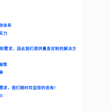
绩效体系
实力
状和需求，因此我们提供量身定制的解决方
施策
果
或需求，我们随时欢迎您的咨询！
0