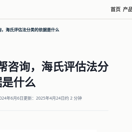
首页
产
询，海氏评估法分类的依据是什么
帮咨询，海氏评估法分
据是什么
024年6月6日
更新：2025年4月24日
约 2 分钟