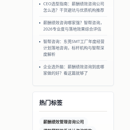
CEO选型指南：薪酬绩效咨询公司
怎么选？干货避坑与优质机构推荐
薪酬绩效咨询哪家强？智帮咨询，
2026专业度与落地效果综合评估
智帮咨询：东莞SMT工厂年度经营
计划落地咨询，标杆机构与智帮深
度解析
企业选外脑：薪酬绩效咨询到底哪
家做的好？看这篇就够了
热门标签
薪酬绩效管理咨询公司