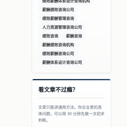
绩效薪酬体系设计咨询机构
薪酬绩效咨询公司
绩效薪酬管理咨询
人力资源管理咨询公司
绩效咨询
薪酬咨询
薪酬绩效咨询机构
绩效薪酬咨询公司
薪酬体系设计咨询公司
看文章不过瘾？
文章只能讲通用方法。你企业里的具
体问题，可以用 30 分钟先做一次初步
判断。