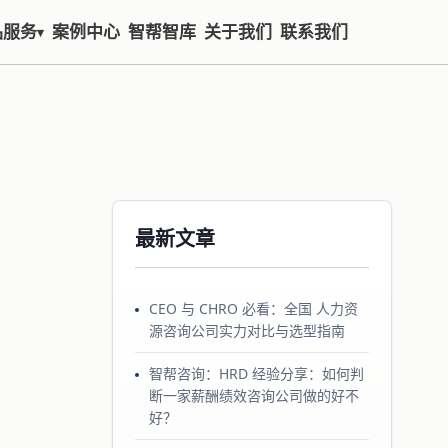
品服务
案例中心
智帮智库
关于我们
联系我们
▾
最新文章
CEO 与 CHRO 必看：全国 人力资
源咨询公司实力对比与选型指南
智帮咨询：HRD 经验分享：如何判
断一家薪酬绩效咨询公司做的好不
好？