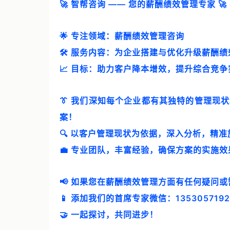
🚀 智帮咨询 —— 您的薪酬绩效管理专家 🚀
🌟 专注领域：薪酬绩效管理咨询
🛠️ 服务内容：为企业搭建与优化升级薪酬
📈 目标：助力客户降本增效，提升综合竞争
👔 我们深知每个企业都有其独特的管理现
案！
🔍 以客户管理现状为依据，深入分析，精准
💼 专业团队，丰富经验，确保方案的实施效
📢 如果您在薪酬绩效管理方面有任何疑问
📱 添加我们的首席专家微信：1353057192
🤝 一起探讨，共同进步！