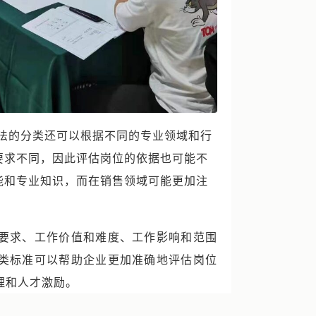
法的分类还可以根据不同的专业领域和行
要求不同，因此评估岗位的依据也可能不
能和专业知识，而在销售领域可能更加注
要求、工作价值和难度、工作影响和范围
类标准可以帮助企业更加准确地评估岗位
理和人才激励。