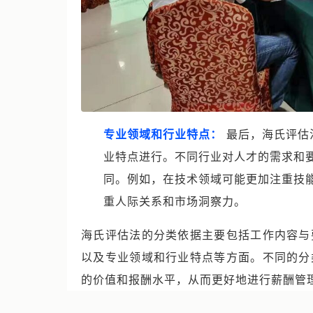
专业领域和行业特点：
最后，海氏评估
业特点进行。不同行业对人才的需求和
同。例如，在技术领域可能更加注重技
重人际关系和市场洞察力。
海氏评估法的分类依据主要包括工作内容与
以及专业领域和行业特点等方面。不同的分
的价值和报酬水平，从而更好地进行薪酬管