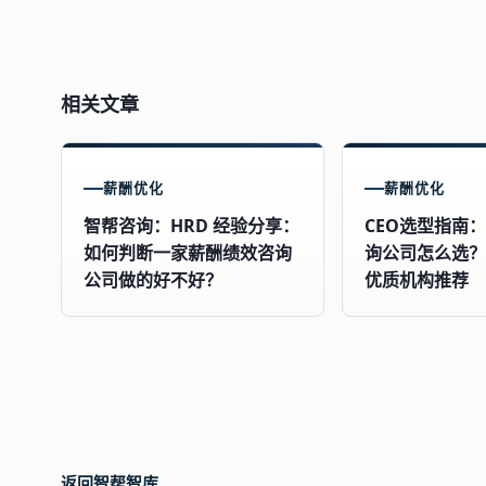
相关文章
薪酬优化
薪酬优化
智帮咨询：HRD 经验分享：
CEO选型指南
如何判断一家薪酬绩效咨询
询公司怎么选？
公司做的好不好？
优质机构推荐
返回智帮智库