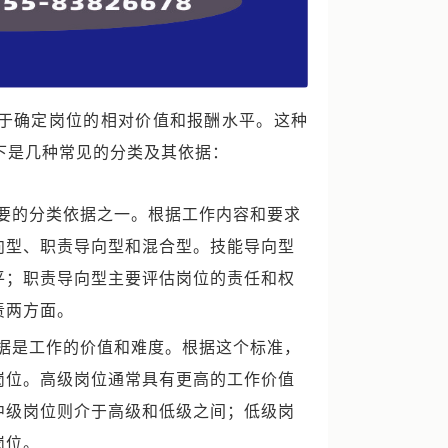
于确定岗位的相对价值和报酬水平。这种
下是几种常见的分类及其依据：
要的分类依据之一。根据工作内容和要求
向型、职责导向型和混合型。技能导向型
平；职责导向型主要评估岗位的责任和权
责两方面。
据是工作的价值和难度。根据这个标准，
岗位。高级岗位通常具有更高的工作价值
中级岗位则介于高级和低级之间；低级岗
岗位。