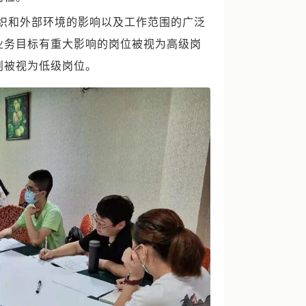
织和外部环境的影响以及工作范围的广泛
业务目标有重大影响的岗位被视为高级岗
则被视为低级岗位。