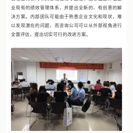
业现有的绩效管理体系，并提出全新的、有创意的解
决方案。内部团队可能由于熟悉企业文化和现状，难
以发现潜在的问题，而咨询公司可以从外部视角进行
全面评估，提出切实可行的改进方案。