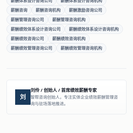
薪酬体系设计咨询公司
薪酬体系设计咨询机构
薪酬咨询
薪酬咨询机构
薪酬激励咨询公司
薪酬管理咨询公司
薪酬管理咨询机构
薪酬绩效体系设计咨询公司
薪酬绩效体系设计咨询机构
薪酬绩效咨询公司
薪酬绩效咨询机构
薪酬绩效管理咨询公司
薪酬绩效管理咨询机构
刘伶 / 创始人 / 首席绩效薪酬专家
刘
智帮咨询创始人，专注实体企业绩效薪酬管理咨
询与驻场落地推进。