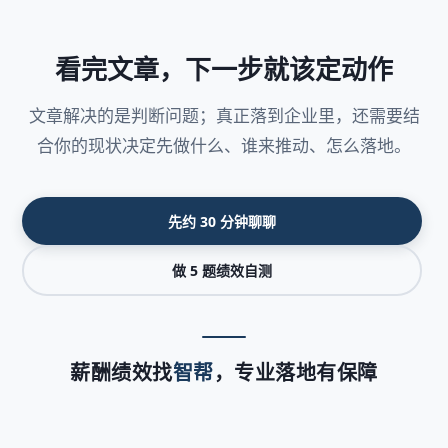
看完文章，下一步就该定动作
文章解决的是判断问题；真正落到企业里，还需要结
合你的现状决定先做什么、谁来推动、怎么落地。
先约 30 分钟聊聊
做 5 题绩效自测
薪酬绩效找
智帮
，专业落地有保障