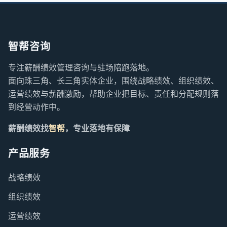
智帮咨询
专注薪酬绩效管理咨询与驻场陪跑落地。
面向珠三角、长三角实体企业，围绕战略绩效、组织绩效、
运营绩效与薪酬激励，帮助企业把目标、责任和分配规则落
到经营动作中。
薪酬绩效找
智帮
，专业落地有保障
产品服务
战略绩效
组织绩效
运营绩效