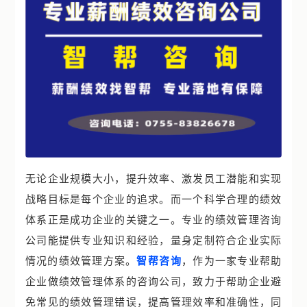
无论企业规模大小，提升效率、激发员工潜能和实现
战略目标是每个企业的追求。而一个科学合理的绩效
体系正是成功企业的关键之一。专业的绩效管理咨询
公司能提供专业知识和经验，量身定制符合企业实际
情况的绩效管理方案。
智帮咨询
，作为一家专业帮助
企业做绩效管理体系的咨询公司，致力于帮助企业避
免常见的绩效管理错误，提高管理效率和准确性，同