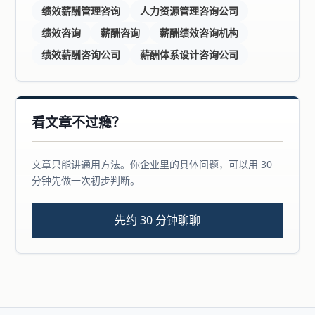
绩效薪酬管理咨询
人力资源管理咨询公司
绩效咨询
薪酬咨询
薪酬绩效咨询机构
绩效薪酬咨询公司
薪酬体系设计咨询公司
看文章不过瘾？
文章只能讲通用方法。你企业里的具体问题，可以用 30
分钟先做一次初步判断。
先约 30 分钟聊聊