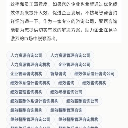
效率和员工满意度。如果您的企业也希望通过优化绩
效体系来提升人效、促进企业发展，不妨与智帮咨询
详细沟通一下。作为一家专业的咨询公司，智帮咨询
能够为您提供切实有效的解决方案，助力企业在竞争
激烈的市场中脱颖而出。
人力资源咨询公司
人力资源管理咨询公司
人力资源管理咨询机构
企业管理咨询公司
企业管理咨询机构
智帮咨询
绩效体系设计咨询公司
绩效体系设计咨询机构
绩效咨询
绩效咨询机构
绩效管理咨询机构
绩效考核咨询公司
绩效薪酬体系设计咨询机构
绩效薪酬咨询公司
绩效薪酬咨询机构
绩效薪酬管理咨询
绩效薪酬管理咨询公司
绩效薪酬管理咨询机构