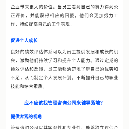
企业带来更大的价值。当员工看到自己的努力得到公
正评价，并能获得相应的回报，他们会更加努力工
作，持续提高自己的工作表现。
促进个人成长
良好的绩效评估体系可以为员工提供发展和成长的机
会，激励他们持续学习和提升个人能力。通过定期的
绩效评估和反馈，员工能够清楚地了解自己的优势和
不足，从而制定个人发展计划，不断提升自己的职业
技能和综合素质。
应不应该找管理咨询公司来辅导落地？
提供客观的视角
管理咨询公司以其客观性和专业性，能够独立评估企