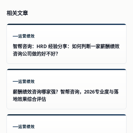
相关文章
运营绩效
智帮咨询：HRD 经验分享：如何判断一家薪酬绩效
咨询公司做的好不好？
运营绩效
薪酬绩效咨询哪家强？智帮咨询，2026专业度与落
地效果综合评估
运营绩效