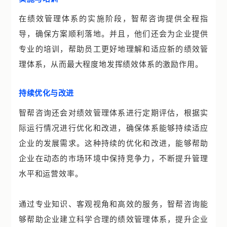
在绩效管理体系的实施阶段，智帮咨询提供全程指
导，确保方案顺利落地。并且，他们还会为企业提供
专业的培训，帮助员工更好地理解和适应新的绩效管
理体系，从而最大程度地发挥绩效体系的激励作用。
持续优化与改进
智帮咨询还会对绩效管理体系进行定期评估，根据实
际运行情况进行优化和改进，确保体系能够持续适应
企业的发展需求。这种持续的优化和改进，能够帮助
企业在动态的市场环境中保持竞争力，不断提升管理
水平和运营效率。
通过专业知识、客观视角和高效的服务，智帮咨询能
够帮助企业建立科学合理的绩效管理体系，提升企业