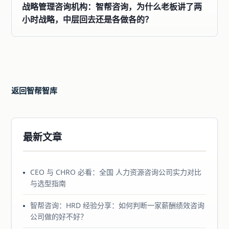
战略管理咨询机构：智帮咨询，为什么老板讲了两
小时战略，中层回去还是各做各的？
返回智帮智库
最新文章
CEO 与 CHRO 必看：全国 人力资源咨询公司实力对比
与选型指南
智帮咨询：HRD 经验分享：如何判断一家薪酬绩效咨询
公司做的好不好？