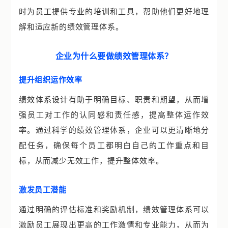
时为员工提供专业的培训和工具，帮助他们更好地理
解和适应新的绩效管理体系。
企业为什么要做绩效管理体系？
提升组织运作效率
绩效体系设计有助于明确目标、职责和期望，从而增
强员工对工作的认同感和责任感，提高整体运作效
率。通过科学的绩效管理体系，企业可以更清晰地分
配任务，确保每个员工都明白自己的工作重点和目
标，从而减少无效工作，提升整体效率。
激发员工潜能
通过明确的评估标准和奖励机制，绩效管理体系可以
激励员工展现出更高的工作激情和专业能力，从而为