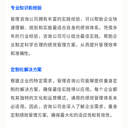
专业知识和经验
管理咨询公司拥有丰富的实践经验，可以帮助企业快
速理解、规划和实施最适合自身的绩效体系。凭借多
年的行业经验，咨询公司可以结合最佳实践，帮助企
业制定科学合理的绩效管理方案，从而提升管理效率
和准确性。
定制化解决方案
根据企业的特定需求，管理咨询公司能够提供量身定
制的解决方案，确保最佳实践得以应用。每个企业都
有其独特的文化和运营模式，通用的绩效管理体系未
必适用。因此，咨询公司会深入了解企业需求，量身
定制绩效管理方案，确保最大化的适应性和有效性。