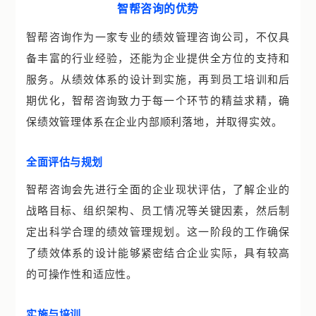
智帮咨询的优势
智帮咨询作为一家专业的绩效管理咨询公司，不仅具
备丰富的行业经验，还能为企业提供全方位的支持和
服务。从绩效体系的设计到实施，再到员工培训和后
期优化，智帮咨询致力于每一个环节的精益求精，确
保绩效管理体系在企业内部顺利落地，并取得实效。
全面评估与规划
智帮咨询会先进行全面的企业现状评估，了解企业的
战略目标、组织架构、员工情况等关键因素，然后制
定出科学合理的绩效管理规划。这一阶段的工作确保
了绩效体系的设计能够紧密结合企业实际，具有较高
的可操作性和适应性。
实施与培训