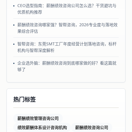
CEO选型指南：薪酬绩效咨询公司怎么选？干货避坑与
优质机构推荐
薪酬绩效咨询哪家强？智帮咨询，2026专业度与落地效
果综合评估
智帮咨询：东莞SMT工厂年度经营计划落地咨询，标杆
机构与智帮深度解析
企业选外脑：薪酬绩效咨询到底哪家做的好？看这篇就
够了
热门标签
薪酬绩效管理咨询公司
绩效薪酬体系设计咨询机构
薪酬绩效咨询公司