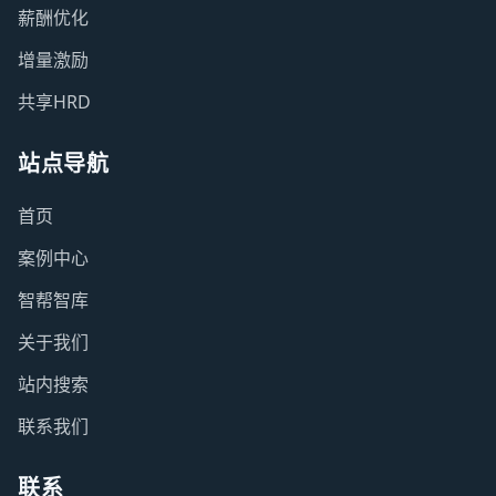
薪酬优化
增量激励
共享HRD
站点导航
首页
案例中心
智帮智库
关于我们
站内搜索
联系我们
联系