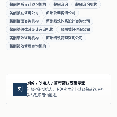
薪酬体系设计咨询机构
薪酬咨询
薪酬咨询机构
薪酬激励咨询公司
薪酬管理咨询公司
薪酬管理咨询机构
薪酬绩效体系设计咨询公司
薪酬绩效体系设计咨询机构
薪酬绩效咨询公司
薪酬绩效咨询机构
薪酬绩效管理咨询公司
薪酬绩效管理咨询机构
刘伶 / 创始人 / 首席绩效薪酬专家
刘
智帮咨询创始人，专注实体企业绩效薪酬管理咨
询与驻场落地推进。