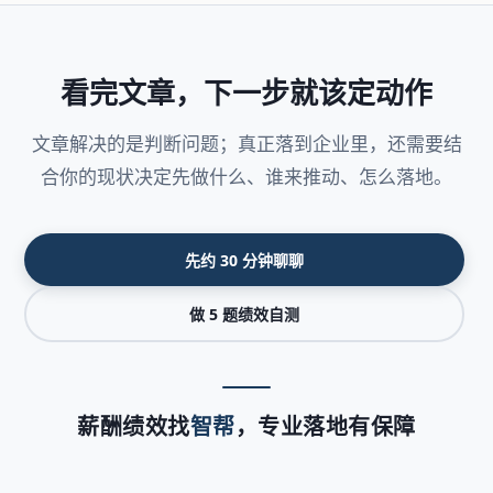
看完文章，下一步就该定动作
文章解决的是判断问题；真正落到企业里，还需要结
合你的现状决定先做什么、谁来推动、怎么落地。
先约 30 分钟聊聊
做 5 题绩效自测
薪酬绩效找
智帮
，专业落地有保障