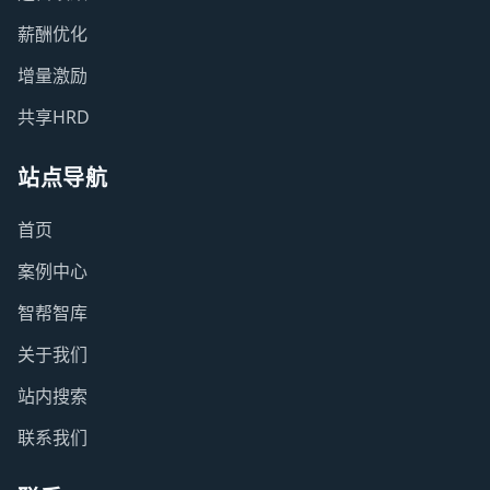
薪酬优化
增量激励
共享HRD
站点导航
首页
案例中心
智帮智库
关于我们
站内搜索
联系我们