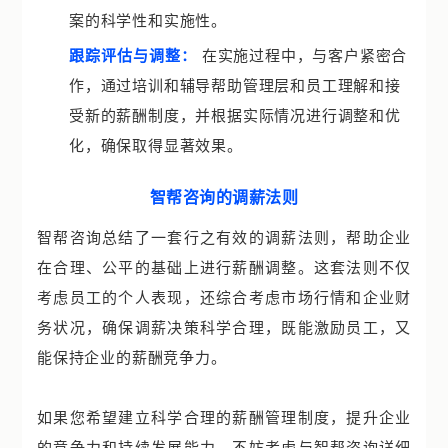
案的科学性和实施性。
跟踪评估与调整：
在实施过程中，与客户紧密合
作，通过培训和辅导帮助管理层和员工理解和接
受新的薪酬制度，并根据实际情况进行调整和优
化，确保取得显著效果。
智帮咨询的调薪法则
智帮咨询总结了一套行之有效的调薪法则，帮助企业
在合理、公平的基础上进行薪酬调整。这套法则不仅
考虑员工的个人表现，还综合考虑市场行情和企业财
务状况，确保调薪决策科学合理，既能激励员工，又
能保持企业的薪酬竞争力。
如果您希望建立科学合理的薪酬管理制度，提升企业
的竞争力和持续发展能力，不妨考虑与智帮咨询详细