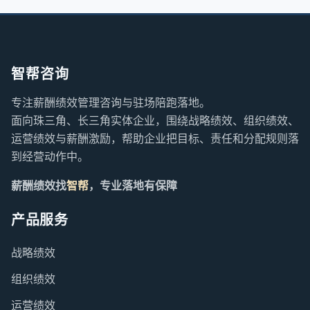
智帮咨询
专注薪酬绩效管理咨询与驻场陪跑落地。
面向珠三角、长三角实体企业，围绕战略绩效、组织绩效、
运营绩效与薪酬激励，帮助企业把目标、责任和分配规则落
到经营动作中。
薪酬绩效找
智帮
，专业落地有保障
产品服务
战略绩效
组织绩效
运营绩效