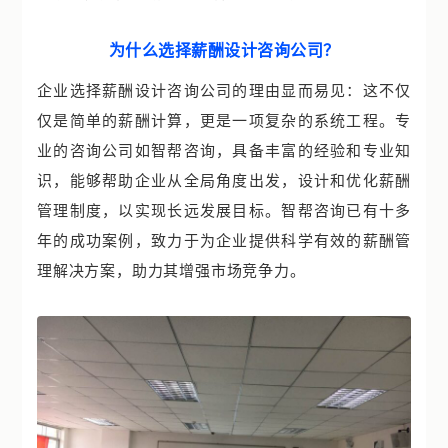
为什么选择薪酬设计咨询公司？
企业选择薪酬设计咨询公司的理由显而易见：这不仅
仅是简单的薪酬计算，更是一项复杂的系统工程。专
业的咨询公司如智帮咨询，具备丰富的经验和专业知
识，能够帮助企业从全局角度出发，设计和优化薪酬
管理制度，以实现长远发展目标。智帮咨询已有十多
年的成功案例，致力于为企业提供科学有效的薪酬管
理解决方案，助力其增强市场竞争力。