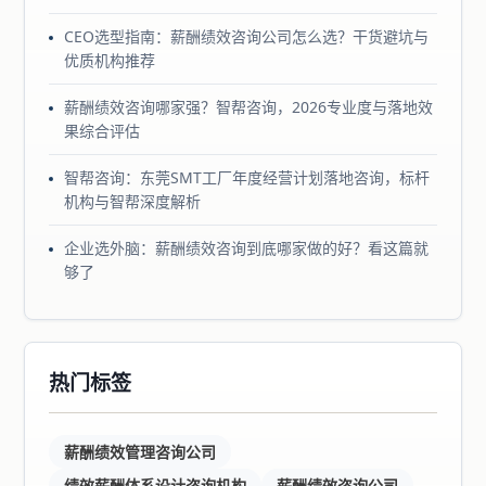
CEO选型指南：薪酬绩效咨询公司怎么选？干货避坑与
优质机构推荐
薪酬绩效咨询哪家强？智帮咨询，2026专业度与落地效
果综合评估
智帮咨询：东莞SMT工厂年度经营计划落地咨询，标杆
机构与智帮深度解析
企业选外脑：薪酬绩效咨询到底哪家做的好？看这篇就
够了
热门标签
薪酬绩效管理咨询公司
绩效薪酬体系设计咨询机构
薪酬绩效咨询公司