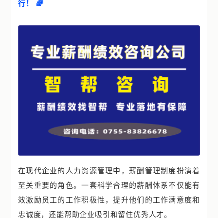
行！ 🌈
在现代企业的人力资源管理中，薪酬管理制度扮演着
至关重要的角色。一套科学合理的薪酬体系不仅能有
效激励员工的工作积极性，提升他们的工作满意度和
忠诚度，还能帮助企业吸引和留住优秀人才。